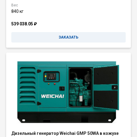
Вес
840 кг
539 038.05
₽
ЗАКАЗАТЬ
Дизельный генератор Weichai GMP 50WA в кожухе