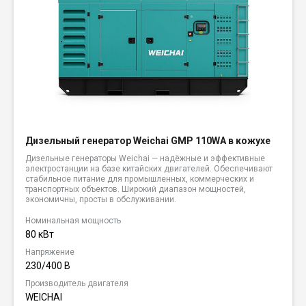
Дизельный генератор Weichai GMP 110WA в кожухе
Дизельные генераторы Weichai — надёжные и эффективные
электростанции на базе китайских двигателей. Обеспечивают
стабильное питание для промышленных, коммерческих и
транспортных объектов. Широкий диапазон мощностей,
экономичны, просты в обслуживании.
Номинальная мощность
80 кВт
Напряжение
230/400 В
Производитель двигателя
WEICHAI