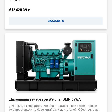
612 628.39
₽
ЗАКАЗАТЬ
Дизельный генератор Weichai GMP 69WA
Дизельные генераторы Weichai — надёжные и эффективные
электростанции на базе китайских двигателей. Обеспечивают