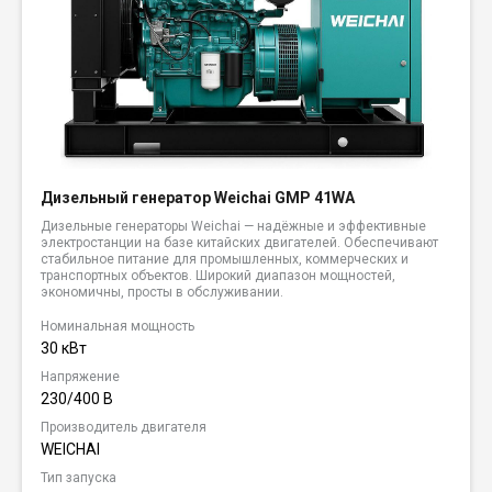
Дизельный генератор Weichai GMP 41WA
Дизельные генераторы Weichai — надёжные и эффективные
электростанции на базе китайских двигателей. Обеспечивают
стабильное питание для промышленных, коммерческих и
транспортных объектов. Широкий диапазон мощностей,
экономичны, просты в обслуживании.
Номинальная мощность
30 кВт
Напряжение
230/400 В
Производитель двигателя
WEICHAI
Тип запуска