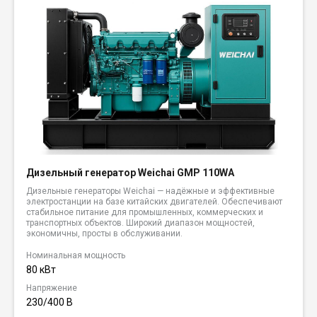
Дизельный генератор Weichai GMP 110WA
Дизельные генераторы Weichai — надёжные и эффективные
электростанции на базе китайских двигателей. Обеспечивают
стабильное питание для промышленных, коммерческих и
транспортных объектов. Широкий диапазон мощностей,
экономичны, просты в обслуживании.
Номинальная мощность
80 кВт
Напряжение
230/400 В