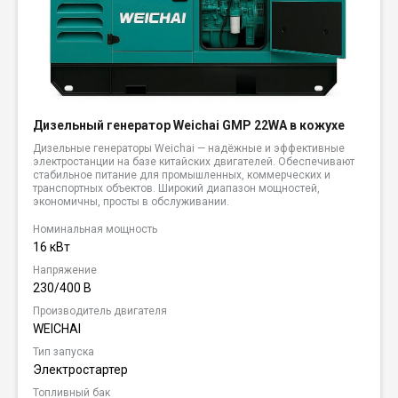
Дизельный генератор Weichai GMP 22WA в кожухе
Дизельные генераторы Weichai — надёжные и эффективные
электростанции на базе китайских двигателей. Обеспечивают
стабильное питание для промышленных, коммерческих и
транспортных объектов. Широкий диапазон мощностей,
экономичны, просты в обслуживании.
Номинальная мощность
16 кВт
Напряжение
230/400 В
Производитель двигателя
WEICHAI
Тип запуска
Электростартер
Топливный бак