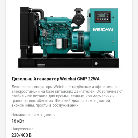
Дизельный генератор Weichai GMP 22WA
Дизельные генераторы Weichai — надёжные и эффективные
электростанции на базе китайских двигателей. Обеспечивают
стабильное питание для промышленных, коммерческих и
транспортных объектов. Широкий диапазон мощностей,
экономичны, просты в обслуживании.
Номинальная мощность
16 кВт
Напряжение
230/400 В