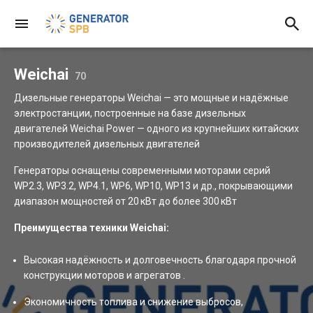
Weichai
70
Дизельные генераторы Weichai — это мощные и надёжные
электростанции, построенные на базе дизельных
двигателей Weichai Power — одного из крупнейших китайских
производителей дизельных двигателей
Генераторы оснащены современными моторами серий
WP2.3, WP3.2, WP4.1, WP6, WP10, WP13 и др., покрывающими
диапазон мощностей от 20 кВт до более 300 кВт
Преимущества техники Weichai:
Высокая надёжность и долговечность благодаря прочной
конструкции моторов и агрегатов .
Экономичность топлива и снижение выбросов,