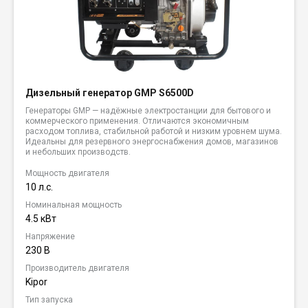
Дизельный генератор GMP S6500D
Генераторы GMP — надёжные электростанции для бытового и
коммерческого применения. Отличаются экономичным
расходом топлива, стабильной работой и низким уровнем шума.
Идеальны для резервного энергоснабжения домов, магазинов
и небольших производств.
Мощность двигателя
10 л.с.
Номинальная мощность
4.5 кВт
Напряжение
230 В
Производитель двигателя
Kipor
Тип запуска