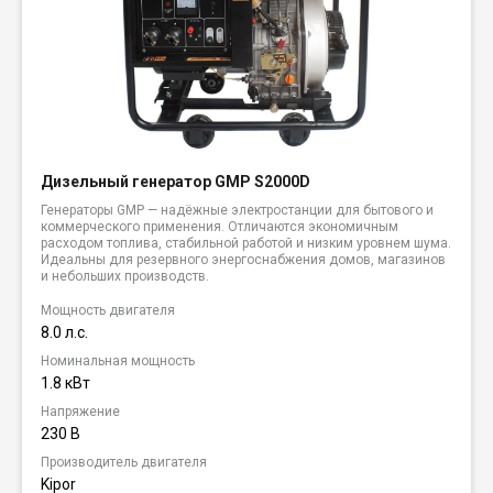
Дизельный генератор GMP S2000D
Генераторы GMP — надёжные электростанции для бытового и
коммерческого применения. Отличаются экономичным
расходом топлива, стабильной работой и низким уровнем шума.
Идеальны для резервного энергоснабжения домов, магазинов
и небольших производств.
Мощность двигателя
8.0 л.с.
Номинальная мощность
1.8 кВт
Напряжение
230 В
Производитель двигателя
Kipor