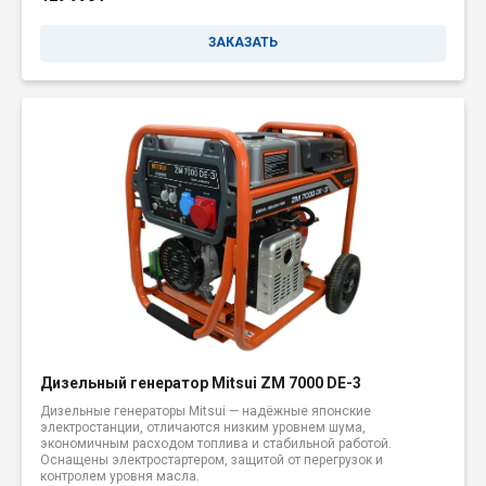
ЗАКАЗАТЬ
Дизельный генератор Mitsui ZM 7000 DE-3
Дизельные генераторы Mitsui — надёжные японские
электростанции, отличаются низким уровнем шума,
экономичным расходом топлива и стабильной работой.
Оснащены электростартером, защитой от перегрузок и
контролем уровня масла.