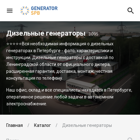
Дизельные генераторы
3095
⭐⭐⭐⭐⭐Вся необходимая информация о дизельных
генераторах в Петербурге - фото, характеристики и
инструкции. Дизельные генераторы с доставкой по
Ленинградской области от официального дилера,
расширенная гарантия, доставка, монтаж, честная
консультация по телефону.
Наш офис, склад и все специалисты находятся в Петербурге,
оперативное решение любой задачи в автономном
электроснабжение.
Главная
Каталог
Дизельные генераторы