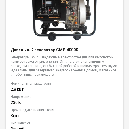
Дизельный генератор GMP 4000D
Генераторы GMP — надёжные электростанции для бытового и
коммерческого применения. Отличаются экономичным
расходом топлива, стабильной работой и низким уровнем шума.
Идеальны для резервного энергоснабжения домов, магазинов
и небольших производств.
Номинальная мощность
2.8 кВт
Напряжение
230 В
Производитель двигателя
Kipor
Тип запуска