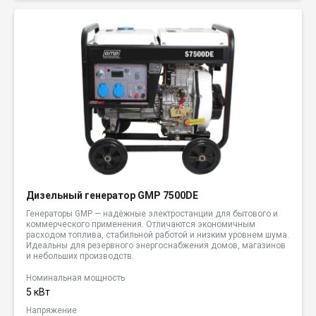
Дизельный генератор GMP 7500DE
Генераторы GMP — надёжные электростанции для бытового и
коммерческого применения. Отличаются экономичным
расходом топлива, стабильной работой и низким уровнем шума.
Идеальны для резервного энергоснабжения домов, магазинов
и небольших производств.
Номинальная мощность
5 кВт
Напряжение