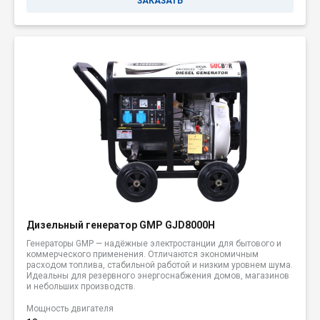
ЗАКАЗАТЬ
Дизельный генератор GMP GJD8000H
Генераторы GMP — надёжные электростанции для бытового и
коммерческого применения. Отличаются экономичным
расходом топлива, стабильной работой и низким уровнем шума.
Идеальны для резервного энергоснабжения домов, магазинов
и небольших производств.
Мощность двигателя