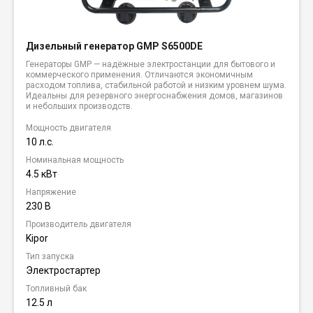
Дизельный генератор GMP S6500DE
Генераторы GMP — надёжные электростанции для бытового и
коммерческого применения. Отличаются экономичным
расходом топлива, стабильной работой и низким уровнем шума.
Идеальны для резервного энергоснабжения домов, магазинов
и небольших производств.
Мощность двигателя
10 л.с.
Номинальная мощность
4.5 кВт
Напряжение
230 В
Производитель двигателя
Kipor
Тип запуска
Электростартер
Топливный бак
12.5 л