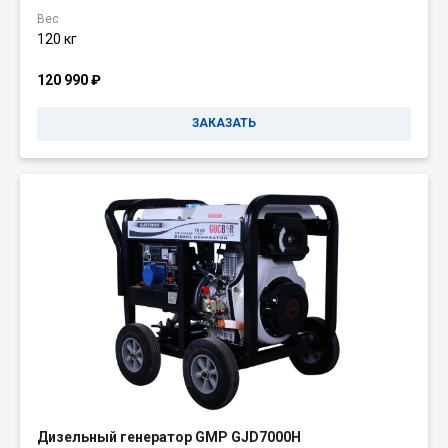
Вес
120 кг
120 990
₽
ЗАКАЗАТЬ
Дизельный генератор GMP GJD7000H