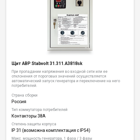
Щит АВР Stabvolt 31.311.A3818sk
При пропадании напряжения во входной сети или ее
отклонения от пороговых значений осуществляется
автоматический запуск генератора и переключение на него
потребителей.
Страна сборки
Россия
Тип коммутатора потребителей
Контакторы 38А
Степень защиты корпуса
IP 31 (возможна комплектация c IP54)
Макс. мощность генератора, 1 фаза / 3 фазы