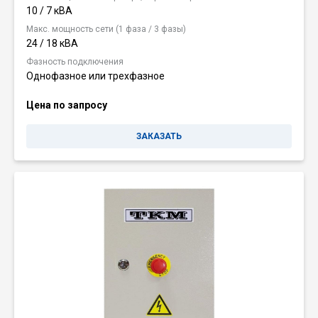
10 / 7 кВА
Макс. мощность сети (1 фаза / 3 фазы)
24 / 18 кВА
Фазность подключения
Однофазное или трехфазное
Цена по запросу
ЗАКАЗАТЬ