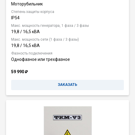
Моторубильник
Степень защиты корпуса
IP54
Макс. мощность генератора, 1 фаза / 3 фазы
19,8 / 16,5 кВА
Макс. мощность сети (1 фаза / 3 фазы)
19,8 / 16,5 кВА
Фазность подключения
Однофазное или трехфазное
59 990
₽
ЗАКАЗАТЬ