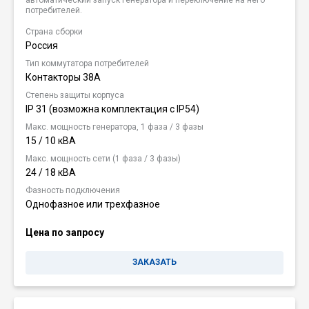
потребителей.
Страна сборки
Россия
Тип коммутатора потребителей
Контакторы 38А
Степень защиты корпуса
IP 31 (возможна комплектация c IP54)
Макс. мощность генератора, 1 фаза / 3 фазы
15 / 10 кВА
Макс. мощность сети (1 фаза / 3 фазы)
24 / 18 кВА
Фазность подключения
Однофазное или трехфазное
Цена по запросу
ЗАКАЗАТЬ