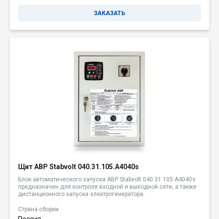
ЗАКАЗАТЬ
Щит АВР Stabvolt 040.31.105.A4040s
Блок автоматического запуска АВР Stabvolt 040.31.105.A4040s
предназначен для контроля входной и выходной сети, а также
дистанционного запуска электрогенератора.
Страна сборки
Россия