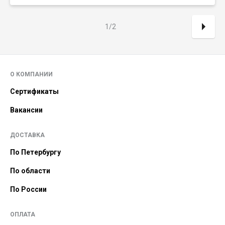
1/2
О КОМПАНИИ
Сертификаты
Вакансии
ДОСТАВКА
По Петербургу
По области
По России
ОПЛАТА