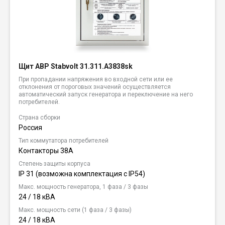
Щит АВР Stabvolt 31.311.A3838sk
При пропадании напряжения во входной сети или ее
отклонения от пороговых значений осуществляется
автоматический запуск генератора и переключение на него
потребителей.
Страна сборки
Россия
Тип коммутатора потребителей
Контакторы 38А
Степень защиты корпуса
IP 31 (возможна комплектация c IP54)
Макс. мощность генератора, 1 фаза / 3 фазы
24 / 18 кВА
Макс. мощность сети (1 фаза / 3 фазы)
24 / 18 кВА