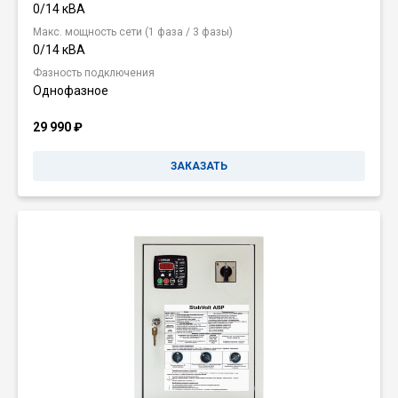
0/14 кВА
Макс. мощность сети (1 фаза / 3 фазы)
0/14 кВА
Фазность подключения
Однофазное
29 990
₽
ЗАКАЗАТЬ