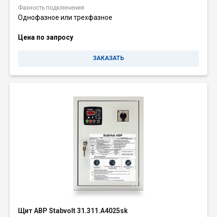
Фазность подключения
Однофазное или трехфазное
Цена по запросу
ЗАКАЗАТЬ
Щит АВР Stabvolt 31.311.A4025sk