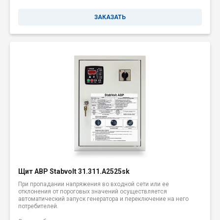
ЗАКАЗАТЬ
Щит АВР Stabvolt 31.311.A2525sk
При пропадании напряжения во входной сети или ее
отклонения от пороговых значений осуществляется
автоматический запуск генератора и переключение на него
потребителей.