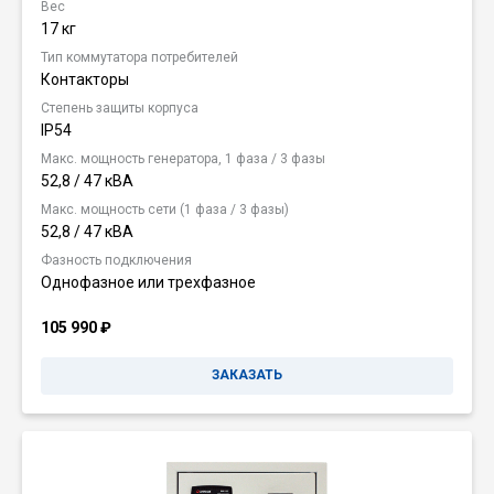
Вес
17 кг
Тип коммутатора потребителей
Контакторы
Степень защиты корпуса
IP54
Макс. мощность генератора, 1 фаза / 3 фазы
52,8 / 47 кВА
Макс. мощность сети (1 фаза / 3 фазы)
52,8 / 47 кВА
Фазность подключения
Однофазное или трехфазное
105 990
₽
ЗАКАЗАТЬ