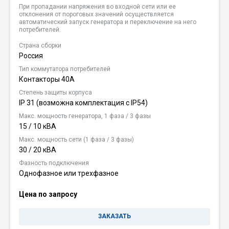
При пропадании напряжения во входной сети или ее
отклонения от пороговых значений осуществляется
автоматический запуск генератора и переключение на него
потребителей.
Страна сборки
Россия
Тип коммутатора потребителей
Контакторы 40А
Степень защиты корпуса
IP 31 (возможна комплектация c IP54)
Макс. мощность генератора, 1 фаза / 3 фазы
15 / 10 кВА
Макс. мощность сети (1 фаза / 3 фазы)
30 / 20 кВА
Фазность подключения
Однофазное или трехфазное
Цена по запросу
ЗАКАЗАТЬ