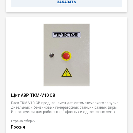
ЗАКАЗАТЬ
Щит АВР ТКМ-V10 CB
Блок ТКМ-V10 CB предназначен для автоматического запуска
дизельных и бензиновых генераторных станций разных фирм.
Используется для работы в трёхфазных и однофазных сетях.
Страна сборки
Россия