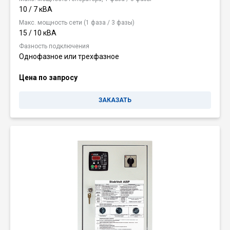
10 / 7 кВА
Макс. мощность сети (1 фаза / 3 фазы)
15 / 10 кВА
Фазность подключения
Однофазное или трехфазное
Цена по запросу
ЗАКАЗАТЬ