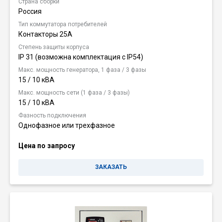
Страна сборки
Россия
Тип коммутатора потребителей
Контакторы 25А
Степень защиты корпуса
IP 31 (возможна комплектация c IP54)
Макс. мощность генератора, 1 фаза / 3 фазы
15 / 10 кВА
Макс. мощность сети (1 фаза / 3 фазы)
15 / 10 кВА
Фазность подключения
Однофазное или трехфазное
Цена по запросу
ЗАКАЗАТЬ