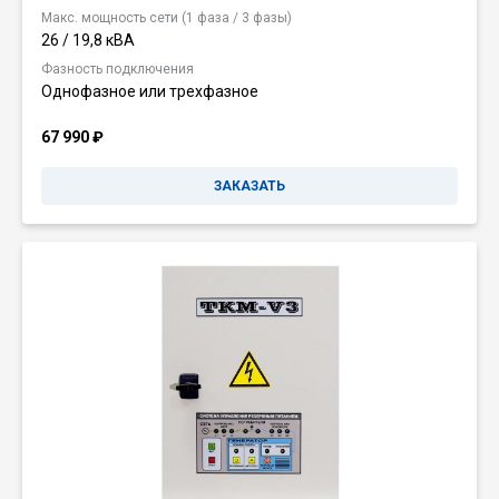
Макс. мощность сети (1 фаза / 3 фазы)
26 / 19,8 кВА
Фазность подключения
Однофазное или трехфазное
67 990
₽
ЗАКАЗАТЬ