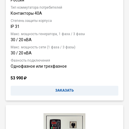
Тип коммутатора потребителей
Контакторы 40А
Степень защиты корпуса
IP 31
Макс. мощность генератора, 1 фаза / 3 фазы
30 / 20 кВА
Макс. мощность сети (1 фаза / 3 фазы)
30 / 20 кВА
Фазность подключения
Однофазное или трехфазное
53 990
₽
ЗАКАЗАТЬ