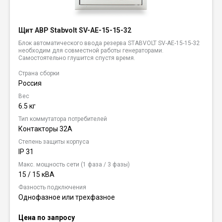
Щит АВР Stabvolt SV-AE-15-15-32
Блок автоматического ввода резерва STABVOLT SV-AE-15-15-32
необходим для совместной работы генераторами.
Самостоятельно глушится спустя время.
Страна сборки
Россия
Вес
6.5 кг
Тип коммутатора потребителей
Контакторы 32А
Степень защиты корпуса
IP 31
Макс. мощность сети (1 фаза / 3 фазы)
15 / 15 кВА
Фазность подключения
Однофазное или трехфазное
Цена по запросу