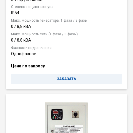
Степень защиты корпуса
IP54
Макс. мощность генератора, 1 фаза / 3 фазы
0 / 8,8 кВА
Макс. мощность сети (1 фаза / 3 фазы)
0 / 8,8 кВА
Фазность подключения
Однофазное
Цена по запросу
ЗАКАЗАТЬ