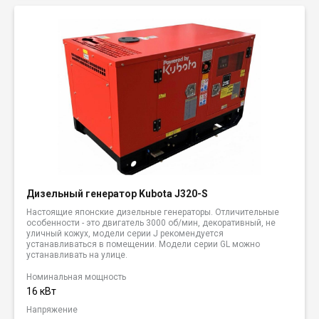
Дизельный генератор Kubota J320-S
Настоящие японские дизельные генераторы. Отличительные
особенности - это двигатель 3000 об/мин, декоративный, не
уличный кожух, модели серии J рекомендуется
устанавливаться в помещении. Модели серии GL можно
устанавливать на улице.
Номинальная мощность
16 кВт
Напряжение