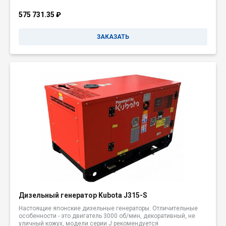
575 731.35
₽
ЗАКАЗАТЬ
Дизельный генератор Kubota J315-S
Настоящие японские дизельные генераторы. Отличительные
особенности - это двигатель 3000 об/мин, декоративный, не
уличный кожух, модели серии J рекомендуется