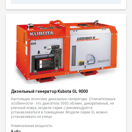
Дизельный генератор Kubota GL 9000
Настоящие японские дизельные генераторы. Отличительные
особенности - это двигатель 3000 об/мин, декоративный, не
уличный кожух, модели серии J рекомендуется
устанавливаться в помещении. Модели серии GL можно
устанавливать на улице.
Номинальная мощность
8 кВт