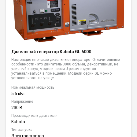
Дизельный генератор Kubota GL 6000
Настоящие японские дизельные генераторы. Отличительные
особенности - это двигатель 3000 об/мин, декоративный, не
уличный кожух, модели серии J рекомендуется
устанавливаться в помещении. Модели серии GL можно
устанавливать на улице.
Номинальная мощность
5.5 кВт
Напряжение
230 В
Производитель двигателя
Kubota
Тип запуска
Электростартер