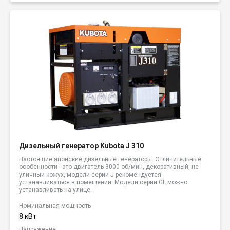
Дизельный генератор Kubota J 310
Настоящие японские дизельные генераторы. Отличительные
особенности - это двигатель 3000 об/мин, декоративный, не
уличный кожух, модели серии J рекомендуется
устанавливаться в помещении. Модели серии GL можно
устанавливать на улице.
Номинальная мощность
8 кВт
Напряжение