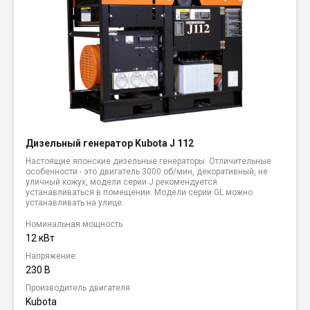
Дизельный генератор Kubota J 112
Настоящие японские дизельные генераторы. Отличительные
особенности - это двигатель 3000 об/мин, декоративный, не
уличный кожух, модели серии J рекомендуется
устанавливаться в помещении. Модели серии GL можно
устанавливать на улице.
Номинальная мощность
12 кВт
Напряжение
230 В
Производитель двигателя
Kubota