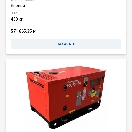
Япония
Вес
430 кг
571 665.35
₽
ЗАКАЗАТЬ