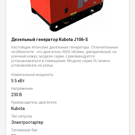
Дизельный генератор Kubota J106-S
Настоящие японские дизельные генераторы. Отличительные
особенности - это двигатель 3000 об/мин, декоративный, не
уличный кожух, модели серии J рекомендуется
устанавливаться в помещении. Модели серии GL можно
устанавливать на улице.
Номинальная мощность
5.5 кВт
Напряжение
230 В
Производитель двигателя
Kubota
Тип запуска
Электростартер
Топливный бак