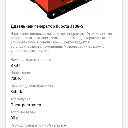
Дизельный генератор Kubota J108-S
Настоящие японские дизельные генераторы. Отличительные
особенности - это двигатель 3000 об/мин, декоративный, не
уличный кожух, модели серии J рекомендуется
устанавливаться в помещении. Модели серии GL можно
устанавливать на улице.
Номинальная мощность
8 кВт
Напряжение
230 В
Производитель двигателя
Kubota
Тип запуска
Электростартер
Топливный бак
30 л
Расход топлива при 75% нагрузке