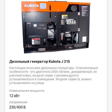
Дизельный генератор Kubota J 315
Настоящие японские дизельные генераторы. Отличительные
особенности - это двигатель 3000 об/мин, декоративный, не
уличный кожух, модели серии J рекомендуется
устанавливаться в помещении. Модели серии GL можно
устанавливать на улице.
Номинальная мощность
12 кВт
Напряжение
230/400 В