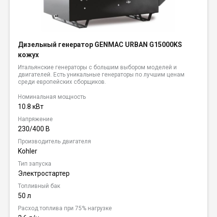
Дизельный генератор GENMAC URBAN G15000KS
кожух
Итальянские генераторы с большим выбором моделей и
двигателей. Есть уникальные генераторы по лучшим ценам
среди европейских сборщиков.
Номинальная мощность
10.8 кВт
Напряжение
230/400 В
Производитель двигателя
Kohler
Тип запуска
Электростартер
Топливный бак
50 л
Расход топлива при 75% нагрузке