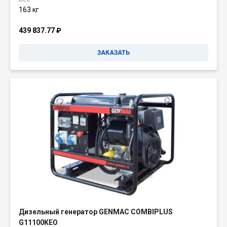
163 кг
439 837.77
₽
ЗАКАЗАТЬ
Дизельный генератор GENMAC COMBIPLUS
G11100KEO