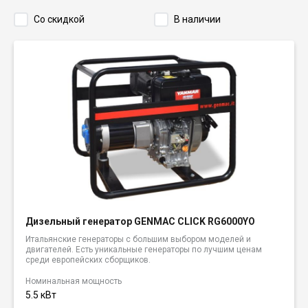
Со скидкой
В наличии
Дизельный генератор GENMAC CLICK RG6000YO
Итальянские генераторы с большим выбором моделей и
двигателей. Есть уникальные генераторы по лучшим ценам
среди европейских сборщиков.
Номинальная мощность
5.5 кВт