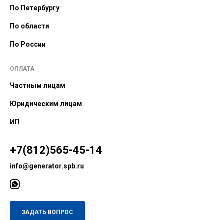
По Петербургу
По области
По России
ОПЛАТА
Частным лицам
Юридическим лицам
ИП
+7(812)565-45-14
info@generator.spb.ru
ЗАДАТЬ ВОПРОС