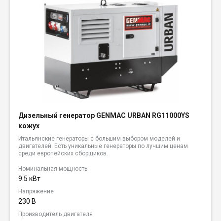
Дизельный генератор GENMAC URBAN RG11000YS
кожух
Итальянские генераторы с большим выбором моделей и
двигателей. Есть уникальные генераторы по лучшим ценам
среди европейских сборщиков.
Номинальная мощность
9.5 кВт
Напряжение
230 В
Производитель двигателя