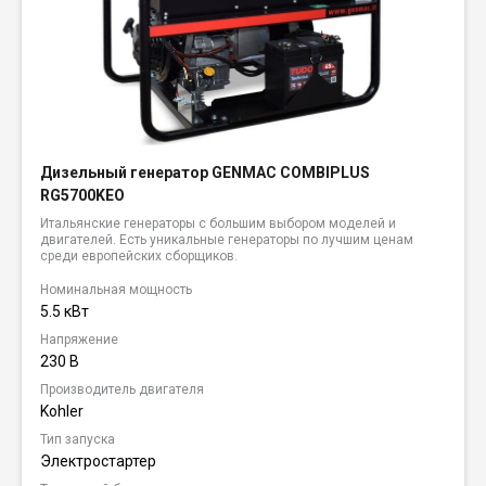
Дизельный генератор GENMAC COMBIPLUS
RG5700KEO
Итальянские генераторы с большим выбором моделей и
двигателей. Есть уникальные генераторы по лучшим ценам
среди европейских сборщиков.
Номинальная мощность
5.5 кВт
Напряжение
230 В
Производитель двигателя
Kohler
Тип запуска
Электростартер