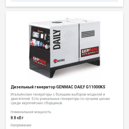
Дизельный генератор GENMAC DAILY G11000KS
Итальянские генераторы с большим выбором моделей и
двигателей. Есть уникальные генераторы по лучшим ценам
среди европейских сборщиков.
Номинальная мощность
8.8 кВт
Напряжение