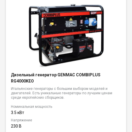
Дизельный генератор GENMAC COMBIPLUS
RG4000KEO
Итальянские генераторы с большим выбором моделей и
двигателей. Есть уникальные генераторы по лучшим ценам
среди европейских сборщиков.
Номинальная мощность
3.5 кВт
Напряжение
230 В