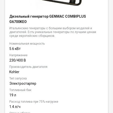
Дизельный генератор GENMAC COMBIPLUS
G6700KEO
Итальянские генераторы с большим выбором моделей и
двигателей. Есть уникальные генераторы по лучшим ценам
среди европейских сборщиков.
Номинальная мощность
5.6 кВт
Напряжение
230/400 В
Производитель двигателя
Kohler
Тип запуска
Электростартер
Топливный бак
19 л
Расход топлива при 75% нагрузке
1.4 л/ч