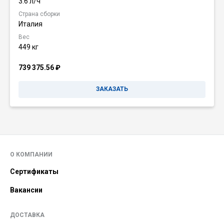
3.6 л/ч
Страна сборки
Италия
Вес
449 кг
739 375.56
₽
ЗАКАЗАТЬ
О КОМПАНИИ
Сертификаты
Вакансии
ДОСТАВКА