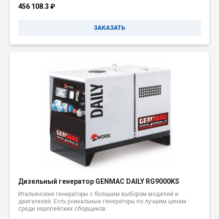
456 108.3
₽
ЗАКАЗАТЬ
Дизельный генератор GENMAC DAILY RG9000KS
Итальянские генераторы с большим выбором моделей и
двигателей. Есть уникальные генераторы по лучшим ценам
среди европейских сборщиков.