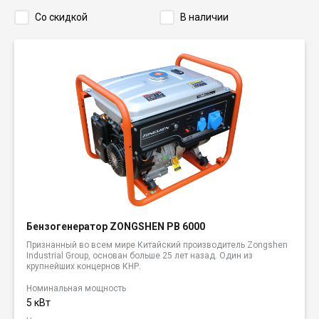
Со скидкой
В наличии
Бензогенератор ZONGSHEN PB 6000
Признанный во всем мире Китайский производитель Zongshen
Industrial Group, основан больше 25 лет назад. Один из
крупнейших концернов КНР.
Номинальная мощность
5 кВт