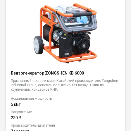
Бензогенератор ZONGSHEN KB 6000
Признанный во всем мире Китайский производитель Zongshen
Industrial Group, основан больше 25 лет назад. Один из
крупнейших концернов КНР.
Номинальная мощность
5 кВт
Напряжение
230 В
Производитель двигателя