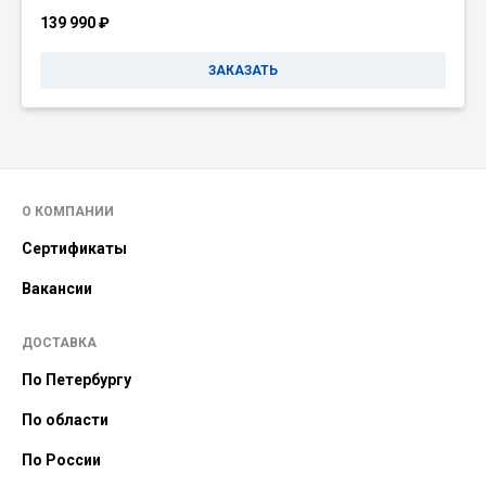
139 990
₽
ЗАКАЗАТЬ
О КОМПАНИИ
Сертификаты
Вакансии
ДОСТАВКА
По Петербургу
По области
По России