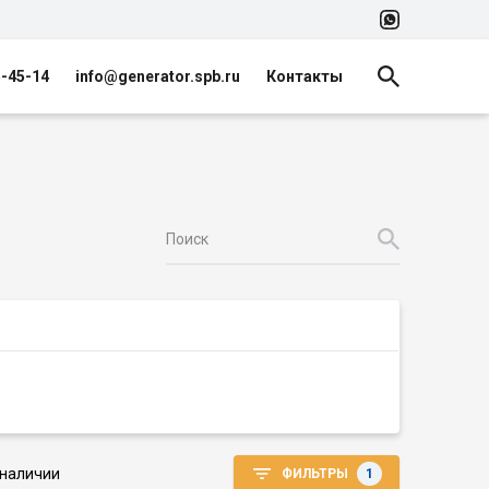
5-45-14
info@generator.spb.ru
Контакты
 наличии
ФИЛЬТРЫ
1