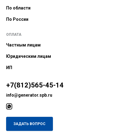
По области
По России
ОПЛАТА
Частным лицам
Юридическим лицам
ИП
+7(812)565-45-14
info@generator.spb.ru
ЗАДАТЬ ВОПРОС