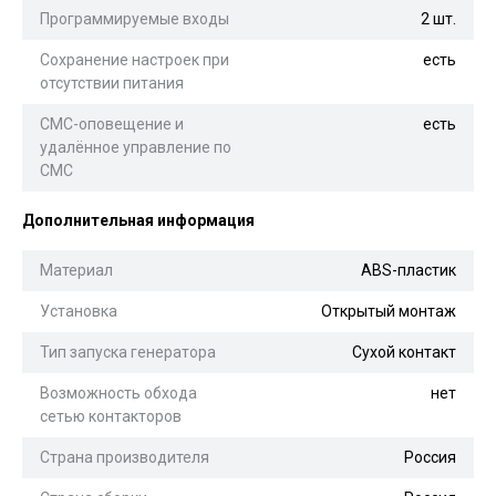
Программируемые входы
2 шт.
Сохранение настроек при
есть
отсутствии питания
СМС-оповещение и
есть
удалённое управление по
СМС
Дополнительная информация
Материал
ABS-пластик
Установка
Открытый монтаж
Тип запуска генератора
Сухой контакт
Возможность обхода
нет
сетью контакторов
Страна производителя
Россия