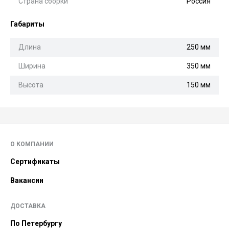
Страна сборки
Россия
Габариты
Длина
250 мм
Ширина
350 мм
Высота
150 мм
О КОМПАНИИ
Сертификаты
Вакансии
ДОСТАВКА
По Петербургу