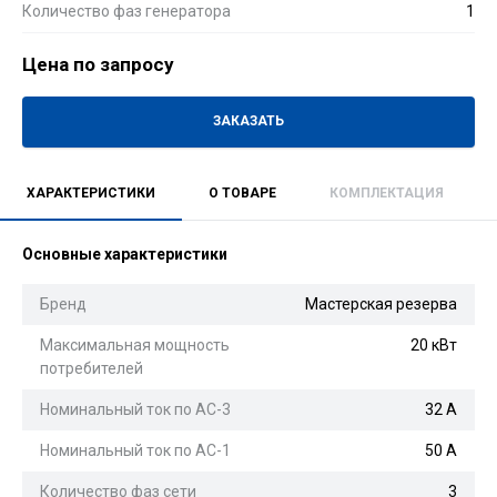
Количество фаз генератора
1
Цена по запросу
ЗАКАЗАТЬ
ХАРАКТЕРИСТИКИ
О ТОВАРЕ
КОМПЛЕКТАЦИЯ
Основные характеристики
Бренд
Мастерская резерва
Максимальная мощность
20 кВт
потребителей
Номинальный ток по АС-3
32 А
Номинальный ток по АС-1
50 А
Количество фаз сети
3