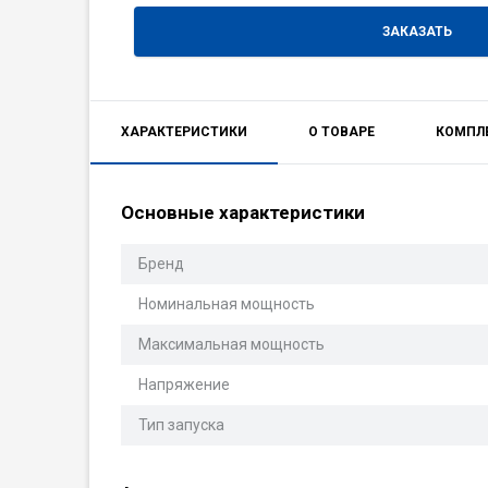
ЗАКАЗАТЬ
ХАРАКТЕРИСТИКИ
О ТОВАРЕ
КОМПЛ
Основные характеристики
Бренд
Номинальная мощность
Максимальная мощность
Напряжение
Тип запуска