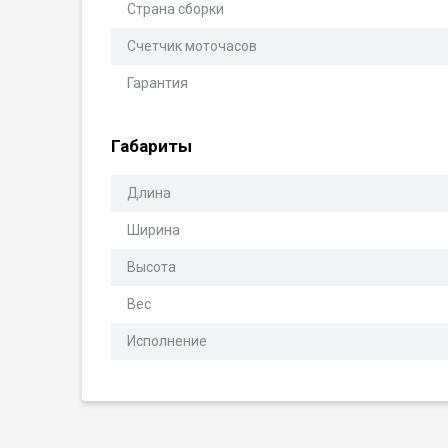
Страна сборки
Счетчик моточасов
Гарантия
Габариты
Длина
Ширина
Высота
Вес
Исполнение