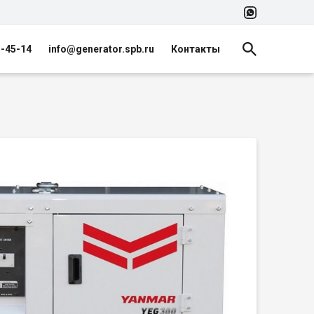
5-45-14
info@generator.spb.ru
Контакты