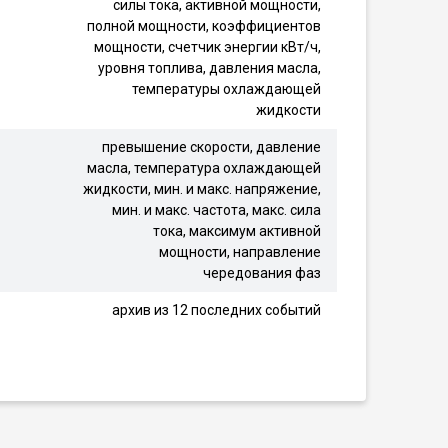
силы тока, активной мощности,
полной мощности, коэффициентов
мощности, счетчик энергии кВт/ч,
уровня топлива, давления масла,
температуры охлаждающей
жидкости
превышение скорости, давление
масла, температура охлаждающей
жидкости, мин. и макс. напряжение,
мин. и макс. частота, макс. сила
тока, максимум активной
мощности, направление
чередования фаз
архив из 12 последних событий