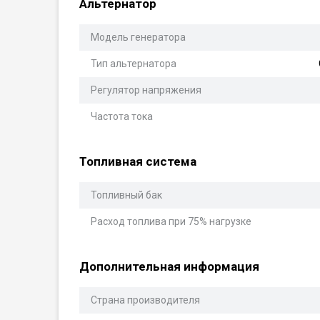
Альтернатор
Модель генератора
Тип альтернатора
Регулятор напряжения
Частота тока
Топливная система
Топливный бак
Расход топлива при 75% нагрузке
Дополнительная информация
Страна производителя