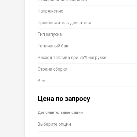
Напряжение
Производитель двигателя
Тип запуска
Топливный бак
Расход топлива при 75% нагрузке
Страна сборки
Вес
Цена по запросу
Дополнительные опции
Выберите опции