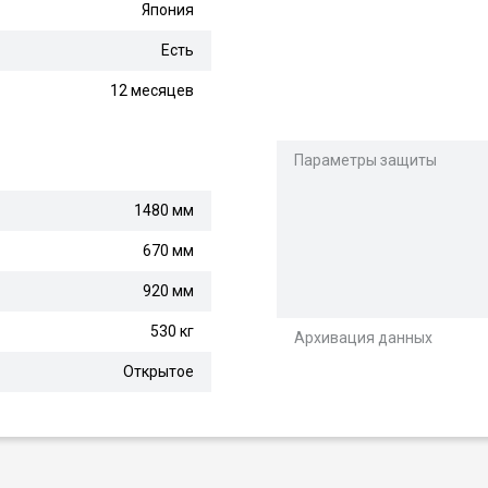
Япония
Есть
12 месяцев
Параметры защиты
1480 мм
670 мм
920 мм
530 кг
Архивация данных
Открытое