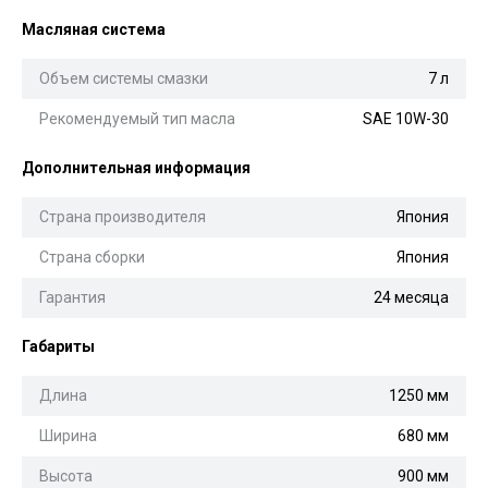
Масляная система
Объем системы смазки
7 л
Рекомендуемый тип масла
SAE 10W-30
Дополнительная информация
Страна производителя
Япония
Страна сборки
Япония
Гарантия
24 месяца
Габариты
Длина
1250 мм
Ширина
680 мм
Высота
900 мм