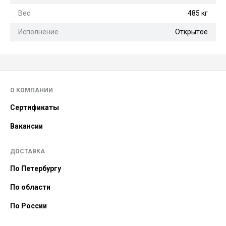
Вес
485 кг
Исполнение
Открытое
О КОМПАНИИ
Сертификаты
Вакансии
ДОСТАВКА
По Петербургу
По области
По России