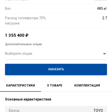
Вес
485 кг
Расход топлива при 70%
2.7
нагрузке
1 355 400
₽
Дополнительные опции
Выберите опции
ЗАКАЗАТЬ
ХАРАКТЕРИСТИКИ
О ТОВАРЕ
КОМПЛЕКТАЦИЯ
Основные характеристики
Бренд
TOYO