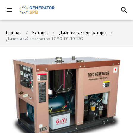
Главная
Каталог
Дизельные генераторы
Дизельный генератор TOYO TG-19TPC