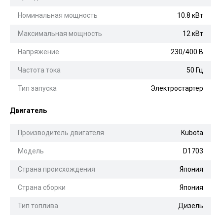
Номинальная мощность
10.8 кВт
Максимальная мощность
12 кВт
Напряжение
230/400 В
Частота тока
50 Гц
Тип запуска
Электростартер
Двигатель
Производитель двигателя
Kubota
Модель
D1703
Страна происхождения
Япония
Страна сборки
Япония
Тип топлива
Дизель