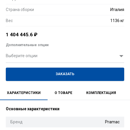
Страна сборки
Италия
Вес
1136 кг
1 404 445.6
₽
Дополнительные опции
Выберите опции
ЗАКАЗАТЬ
ХАРАКТЕРИСТИКИ
О ТОВАРЕ
КОМПЛЕКТАЦИЯ
Основные характеристики
Бренд
Pramac