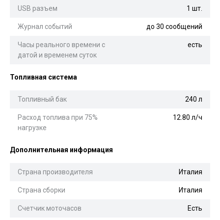
USB разъем
1 шт.
Журнал событий
до 30 сообщений
Часы реального времени с
есть
датой и временем суток
Топливная система
Топливный бак
240 л
Расход топлива при 75%
12.80 л/ч
нагрузке
Дополнительная информация
Страна производителя
Италия
Страна сборки
Италия
Счетчик моточасов
Есть