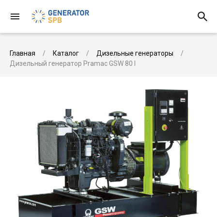
Главная
Каталог
Дизельные генераторы
Дизельный генератор Pramac GSW 80 I