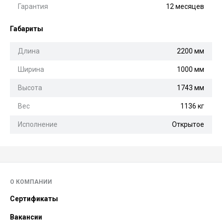
Гарантия
12 месяцев
Габариты
Длина
2200 мм
Ширина
1000 мм
Высота
1743 мм
Вес
1136 кг
Исполнение
Открытое
О КОМПАНИИ
Сертификаты
Вакансии