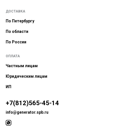
ДОСТАВКА
По Петербургу
По области
По России
ОПЛАТА
Частным лицам
Юридическим лицам
ИП
+7(812)565-45-14
info@generator.spb.ru