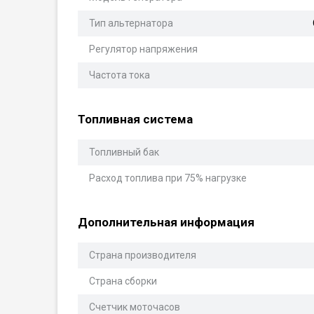
Тип альтернатора
Регулятор напряжения
Частота тока
Топливная система
Топливный бак
Расход топлива при 75% нагрузке
Дополнительная информация
Страна производителя
Страна сборки
Счетчик моточасов