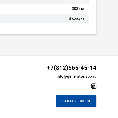
3037 кг
В кожухе
+7(812)565-45-14
info@generator.spb.ru
ЗАДАТЬ ВОПРОС