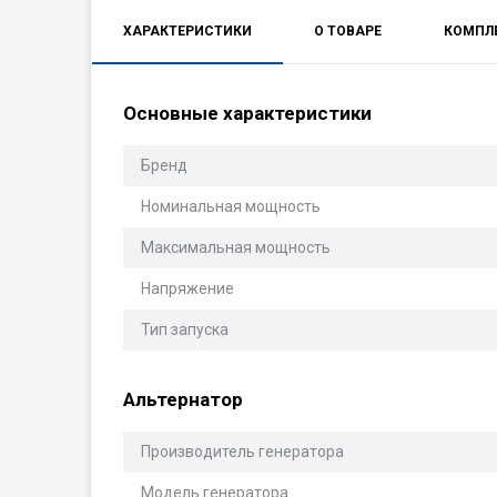
ХАРАКТЕРИСТИКИ
О ТОВАРЕ
КОМПЛ
Основные характеристики
Бренд
Номинальная мощность
Максимальная мощность
Напряжение
Тип запуска
Альтернатор
Производитель генератора
Модель генератора