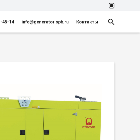
5-45-14
info@generator.spb.ru
Контакты