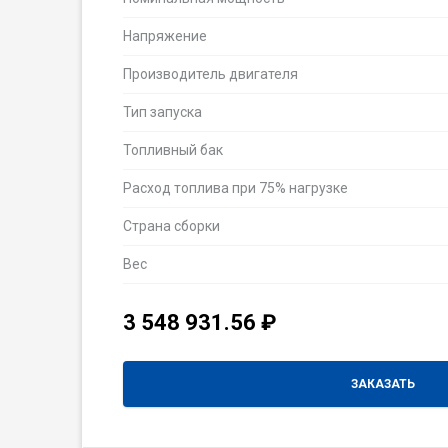
Напряжение
Производитель двигателя
Тип запуска
Топливный бак
Расход топлива при 75% нагрузке
Страна сборки
Вес
3 548 931.56
₽
ЗАКАЗАТЬ