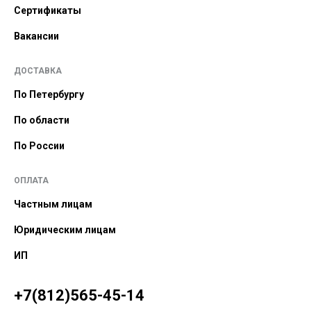
Сертификаты
Вакансии
ДОСТАВКА
По Петербургу
По области
По России
ОПЛАТА
Частным лицам
Юридическим лицам
ИП
+7(812)565-45-14