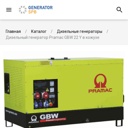
Главная
Каталог
Дизельные генераторы
Дизельный генератор Pramac GBW 22 Y в кожухе