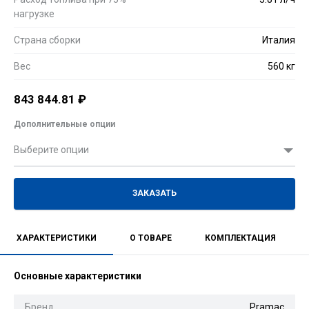
нагрузке
Страна сборки
Италия
Вес
560 кг
843 844.81
₽
Дополнительные опции
Выберите опции
ЗАКАЗАТЬ
ХАРАКТЕРИСТИКИ
О ТОВАРЕ
КОМПЛЕКТАЦИЯ
Основные характеристики
Бренд
Pramac