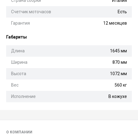
Страна сборки
Италия
Счетчик моточасов
Есть
Гарантия
12 месяцев
Габариты
Длина
1645 мм
Ширина
870 мм
Высота
1072 мм
Вес
560 кг
Исполнение
В кожухе
О КОМПАНИИ