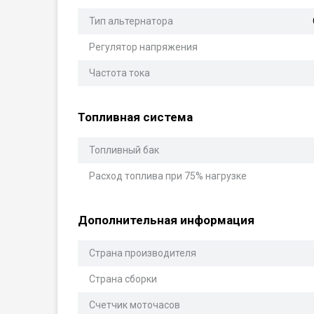
Тип альтернатора
Регулятор напряжения
Частота тока
Топливная система
Топливный бак
Расход топлива при 75% нагрузке
Дополнительная информация
Страна производителя
Страна сборки
Счетчик моточасов