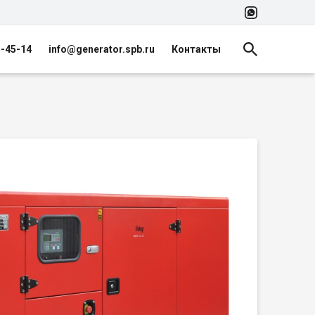
5-45-14
info@generator.spb.ru
Контакты