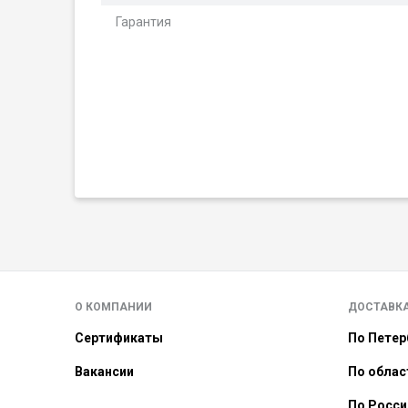
Гарантия
О КОМПАНИИ
ДОСТАВК
Сертификаты
По Петер
Вакансии
По облас
По Росси