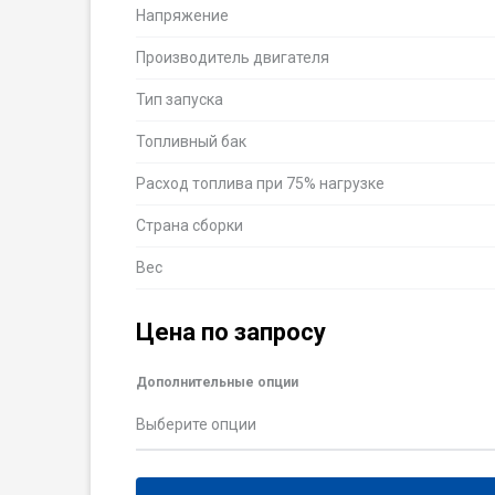
Напряжение
Производитель двигателя
Тип запуска
Топливный бак
Расход топлива при 75% нагрузке
Страна сборки
Вес
Цена по запросу
Дополнительные опции
Выберите опции