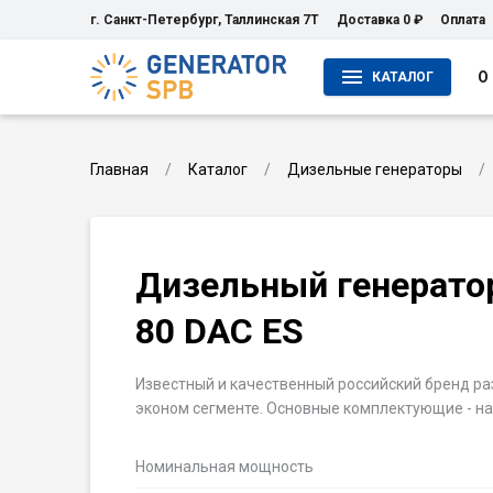
г. Санкт-Петербург, Таллинская 7Т
Доставка 0 ₽
Оплата
О
КАТАЛОГ
Главная
Каталог
Дизельные генераторы
Дизельный генерато
80 DAC ES
Известный и качественный российский бренд ра
эконом сегменте. Основные комплектующие - н
Номинальная мощность