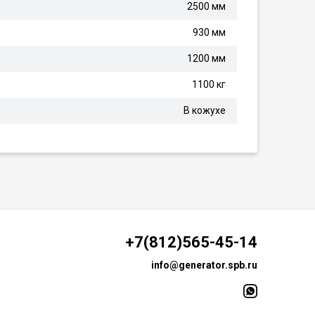
2500 мм
930 мм
1200 мм
1100 кг
В кожухе
+7(812)565-45-14
info@generator.spb.ru