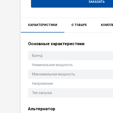
ЗАКАЗАТЬ
ХАРАКТЕРИСТИКИ
О ТОВАРЕ
КОМПЛ
Основные характеристики
Бренд
Номинальная мощность
Максимальная мощность
Напряжение
Тип запуска
Альтернатор