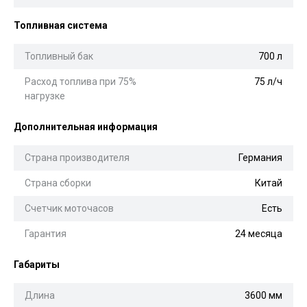
Топливная система
Топливный бак
700 л
Расход топлива при 75%
75 л/ч
нагрузке
Дополнительная информация
Страна производителя
Германия
Страна сборки
Китай
Счетчик моточасов
Есть
Гарантия
24 месяца
Габариты
Длина
3600 мм