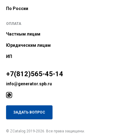
По России
ОПЛАТА
Частным лицам
Юридическим лицам
ИП
+7(812)565-45-14
info@generator.spb.ru
ЗАДАТЬ ВОПРОС
© ZCatalog 2019-2026. Все права защищены.