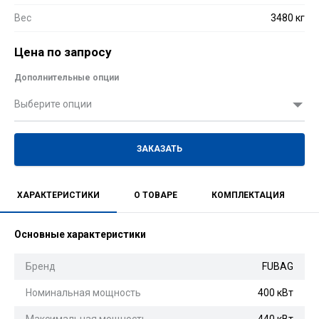
Вес
3480 кг
Цена по запросу
Дополнительные опции
Выберите опции
ЗАКАЗАТЬ
ХАРАКТЕРИСТИКИ
О ТОВАРЕ
КОМПЛЕКТАЦИЯ
Основные характеристики
Бренд
FUBAG
Номинальная мощность
400 кВт
Максимальная мощность
440 кВт