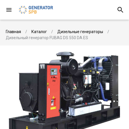
Главная
Каталог
Дизельные генераторы
Дизельный генератор FUBAG DS 550 DA ES