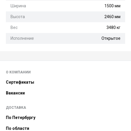
Ширина
1500 мм
Высота
2460 мм
Вес
3480 кг
Исполнение
Открытое
О КОМПАНИИ
Сертификаты
Вакансии
ДОСТАВКА
По Петербургу
По области