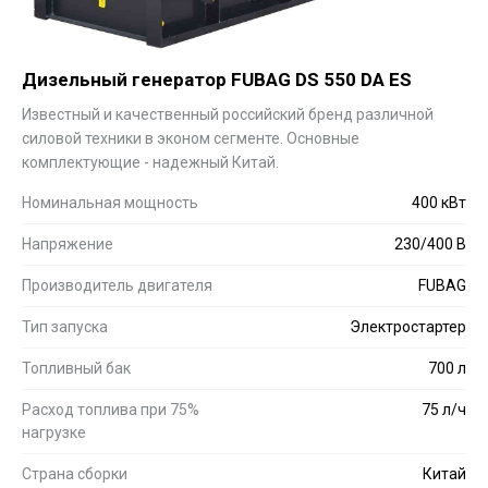
Дизельный генератор FUBAG DS 550 DA ES
Известный и качественный российский бренд различной
силовой техники в эконом сегменте. Основные
комплектующие - надежный Китай.
Номинальная мощность
400 кВт
Напряжение
230/400 В
Производитель двигателя
FUBAG
Тип запуска
Электростартер
Топливный бак
700 л
Расход топлива при 75%
75 л/ч
нагрузке
Страна сборки
Китай