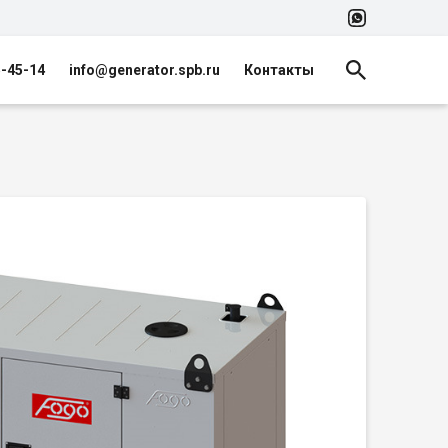
5-45-14
info@generator.spb.ru
Контакты