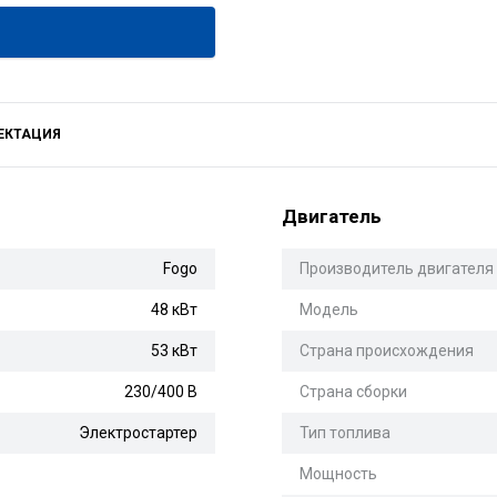
ЕКТАЦИЯ
Двигатель
Fogo
Производитель двигателя
48 кВт
Модель
53 кВт
Страна происхождения
230/400 В
Страна сборки
Электростартер
Тип топлива
Мощность