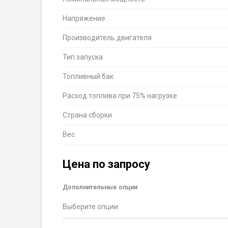
Напряжение
Производитель двигателя
Тип запуска
Топливный бак
Расход топлива при 75% нагрузке
Страна сборки
Вес
Цена по запросу
Дополнительные опции
Выберите опции