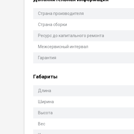
Страна производителя
Страна сборки
Ресурс до капитального ремонта
Межсервисный интервал
Гарантия
Габариты
Длина
Ширина
Высота
Вес