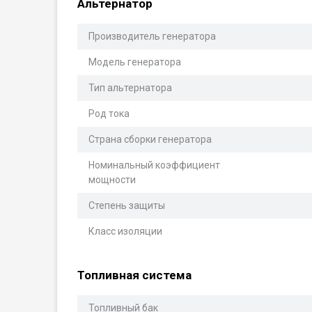
Альтернатор
Производитель генератора
Модель генератора
Тип альтернатора
Род тока
Страна сборки генератора
Номинальный коэффициент
мощности
Степень защиты
Класс изоляции
Топливная система
Топливный бак