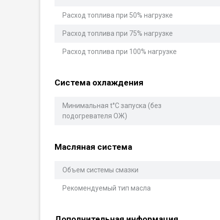
Расход топлива при 50% нагрузке
Расход топлива при 75% нагрузке
Расход топлива при 100% нагрузке
Система охлаждения
Минимальная t°С запуска (без
подогревателя ОЖ)
Масляная система
Объем системы смазки
Рекомендуемый тип масла
Дополнительная информация