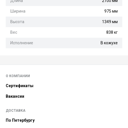
Длина
2100 мм
Ширина
975 мм
Высота
1349 мм
Вес
838 кг
Исполнение
В кожухе
О КОМПАНИИ
Сертификаты
Вакансии
ДОСТАВКА
По Петербургу