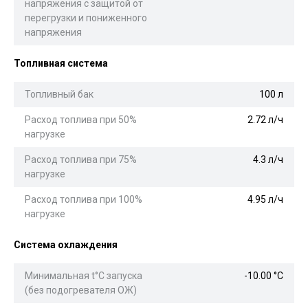
напряжения с защитой от
перегрузки и пониженного
напряжения
Топливная система
Топливный бак
100 л
Расход топлива при 50%
2.72 л/ч
нагрузке
Расход топлива при 75%
4.3 л/ч
нагрузке
Расход топлива при 100%
4.95 л/ч
нагрузке
Система охлаждения
Минимальная t°С запуска
-10.00 °С
(без подогревателя ОЖ)