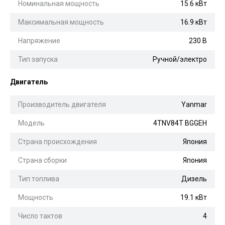
Номинальная мощность
15.6 кВт
Максимальная мощность
16.9 кВт
Напряжение
230 В
Тип запуска
Ручной/электро
Двигатель
Производитель двигателя
Yanmar
Модель
4TNV84T BGGEH
Страна происхождения
Япония
Страна сборки
Япония
Тип топлива
Дизель
Мощность
19.1 кВт
Число тактов
4