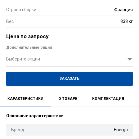
Страна сборки
Франция
Вес
838 кг
Цена по запросу
Дополнительные опции
Выберите опции
ЗАКАЗАТЬ
ХАРАКТЕРИСТИКИ
О ТОВАРЕ
КОМПЛЕКТАЦИЯ
Основные характеристики
Бренд
Energo