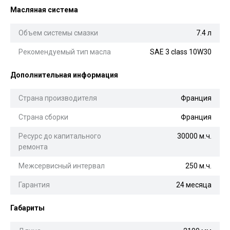
Масляная система
Объем системы смазки
7.4 л
Рекомендуемый тип масла
SAE 3 class 10W30
Дополнительная информация
Страна производителя
Франция
Страна сборки
Франция
Ресурс до капитального
30000 м.ч.
ремонта
Межсервисный интервал
250 м.ч.
Гарантия
24 месяца
Габариты