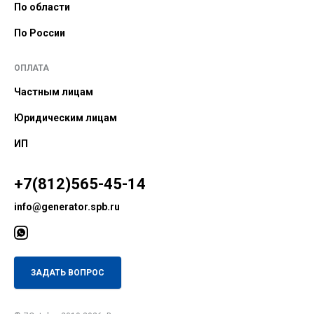
По области
По России
ОПЛАТА
Частным лицам
Юридическим лицам
ИП
+7(812)565-45-14
info@generator.spb.ru
ЗАДАТЬ ВОПРОС