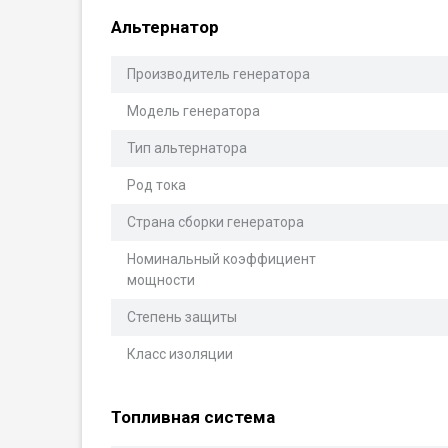
Альтернатор
Производитель генератора
Модель генератора
Тип альтернатора
Род тока
Страна сборки генератора
Номинальный коэффициент
мощности
Степень защиты
Класс изоляции
Топливная система