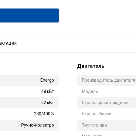
ЕКТАЦИЯ
Двигатель
Energo
Производитель двигателя
48 кВт
Модель
52 кВт
Страна происхождения
230/400 В
Страна сборки
Ручной/электро
Тип топлива