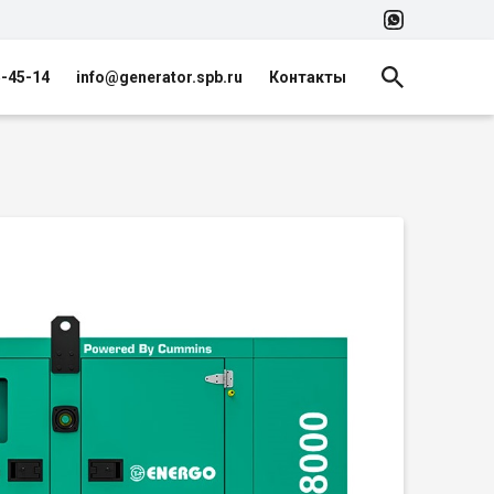
5-45-14
info@generator.spb.ru
Контакты