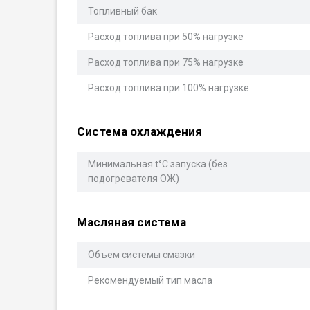
Топливный бак
Расход топлива при 50% нагрузке
Расход топлива при 75% нагрузке
Расход топлива при 100% нагрузке
Система охлаждения
Минимальная t°С запуска (без
подогревателя ОЖ)
Масляная система
Объем системы смазки
Рекомендуемый тип масла