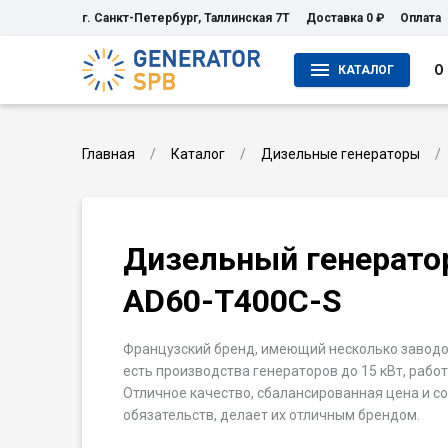
г. Санкт-Петербург, Таллинская 7Т
Доставка 0 ₽
Оплата
О
КАТАЛОГ
Главная
Каталог
Дизельные генераторы
Дизельный генерато
AD60-T400C-S
Французский бренд, имеющий несколько заводов
есть производства генераторов до 15 кВт, рабо
Отличное качество, сбалансированная цена и 
обязательств, делает их отличным брендом.