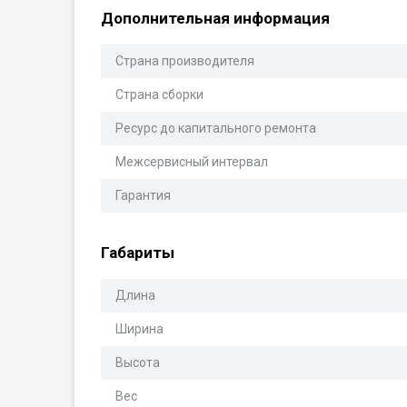
Дополнительная информация
Страна производителя
Страна сборки
Ресурс до капитального ремонта
Межсервисный интервал
Гарантия
Габариты
Длина
Ширина
Высота
Вес