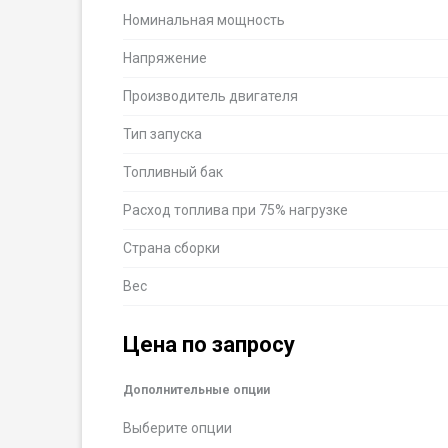
Номинальная мощность
Напряжение
Производитель двигателя
Тип запуска
Топливный бак
Расход топлива при 75% нагрузке
Страна сборки
Вес
Цена по запросу
Дополнительные опции
Выберите опции