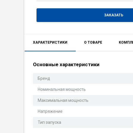
ЗАКАЗАТЬ
ХАРАКТЕРИСТИКИ
О ТОВАРЕ
КОМПЛ
Основные характеристики
Бренд
Номинальная мощность
Максимальная мощность
Напряжение
Тип запуска