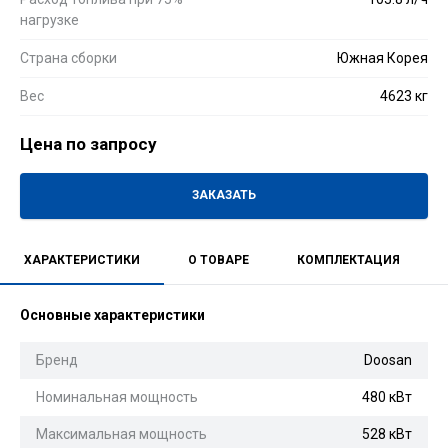
нагрузке
Страна сборки
Южная Корея
Вес
4623 кг
Цена по запросу
ЗАКАЗАТЬ
ХАРАКТЕРИСТИКИ
О ТОВАРЕ
КОМПЛЕКТАЦИЯ
Основные характеристики
Бренд
Doosan
Номинальная мощность
480 кВт
Максимальная мощность
528 кВт