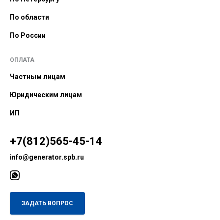
По области
По России
ОПЛАТА
Частным лицам
Юридическим лицам
ИП
+7(812)565-45-14
info@generator.spb.ru
ЗАДАТЬ ВОПРОС