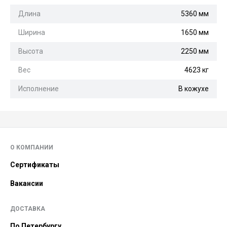
Длина
5360 мм
Ширина
1650 мм
Высота
2250 мм
Вес
4623 кг
Исполнение
В кожухе
О КОМПАНИИ
Сертификаты
Вакансии
ДОСТАВКА
По Петербургу