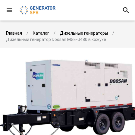
Главная
Каталог
Дизельные генераторы
Дизельный генератор Doosan MGE-G480 в кожухе