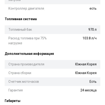
Контроллер двигателя
есть
Топливная система
Топливный бак
970 л
Расход топлива при 75%
103.8 л/ч
нагрузке
Дополнительная информация
Страна производителя
Южная Корея
Страна сборки
Южная Корея
Счетчик моточасов
Есть
Гарантия
24 месяца
Габариты