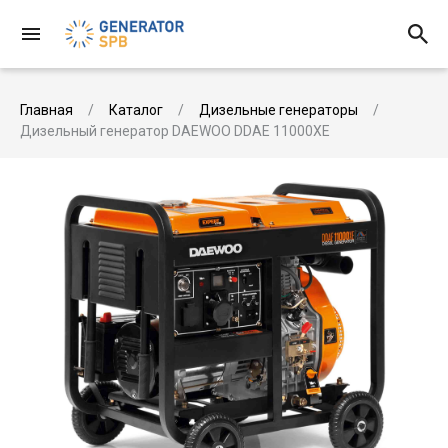
Главная
Каталог
Дизельные генераторы
Дизельный генератор DAEWOO DDAE 11000XE