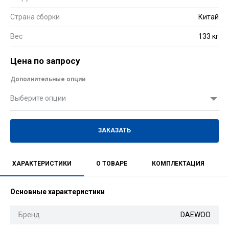
Страна сборки
Китай
Вес
133 кг
Цена по запросу
Дополнительные опции
Выберите опции
ЗАКАЗАТЬ
ХАРАКТЕРИСТИКИ
О ТОВАРЕ
КОМПЛЕКТАЦИЯ
Основные характеристики
Бренд
DAEWOO