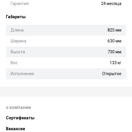
Гарантия
24 месяца
Габариты
Длина
825 мм
Ширина
630 мм
Высота
730 мм
Вес
133 кг
Исполнение
Открытое
О КОМПАНИИ
Сертификаты
Вакансии