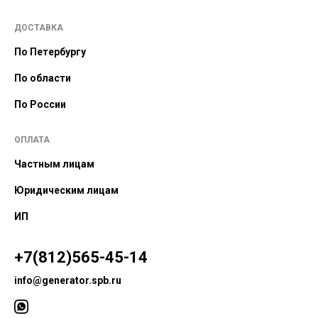
ДОСТАВКА
По Петербургу
По области
По России
ОПЛАТА
Частным лицам
Юридическим лицам
ИП
+7(812)565-45-14
info@generator.spb.ru