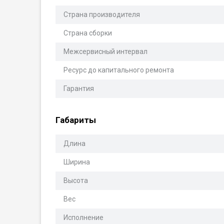
Страна производителя
Страна сборки
Межсервисный интервал
Ресурс до капитального ремонта
Гарантия
Габариты
Длина
Ширина
Высота
Вес
Исполнение