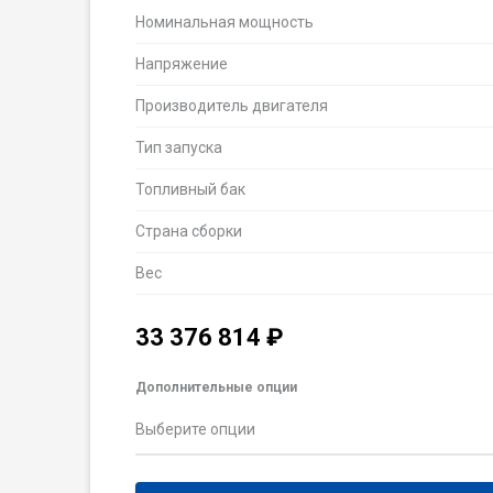
Номинальная мощность
Напряжение
Производитель двигателя
Тип запуска
Топливный бак
Страна сборки
Вес
33 376 814
₽
Дополнительные опции
Выберите опции