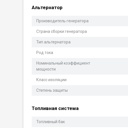
Альтернатор
Производитель генератора
Страна сборки генератора
Тип альтернатора
Род тока
Номинальный коэффициент
мощности
Класс изоляции
Степень защиты
Топливная система
Топливный бак