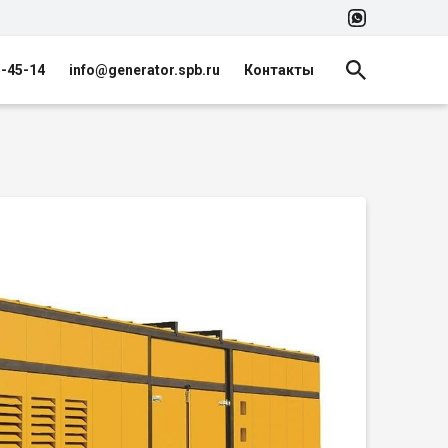
5-45-14
info@generator.spb.ru
Контакты