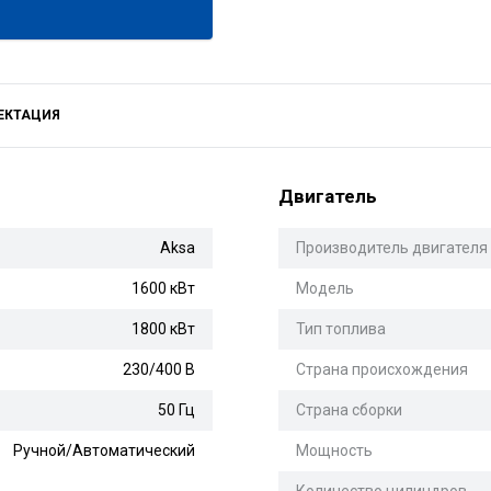
ЕКТАЦИЯ
Двигатель
Aksa
Производитель двигателя
1600 кВт
Модель
1800 кВт
Тип топлива
230/400 В
Страна происхождения
50 Гц
Страна сборки
Ручной/Автоматический
Мощность