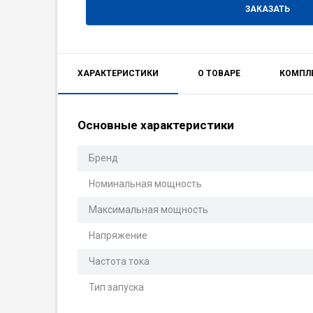
ЗАКАЗАТЬ
ХАРАКТЕРИСТИКИ
О ТОВАРЕ
КОМПЛ
Основные характеристики
Бренд
Номинальная мощность
Максимальная мощность
Напряжение
Частота тока
Тип запуска