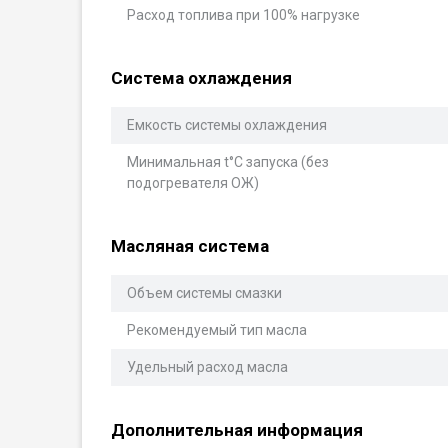
Расход топлива при 100% нагрузке
Система охлаждения
Емкость системы охлаждения
Минимальная t°С запуска (без
подогревателя ОЖ)
Масляная система
Объем системы смазки
Рекомендуемый тип масла
Удельный расход масла
Дополнительная информация