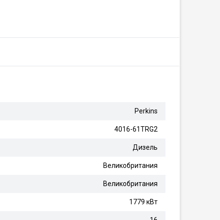
Perkins
4016-61TRG2
Дизель
Великобритания
Великобритания
1779 кВт