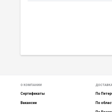
О КОМПАНИИ
ДОСТАВК
Сертификаты
По Петер
Вакансии
По облас