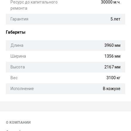
Ресурс до капитального
30000 м.ч.
ремонта
Гарантия
5 лет
Габариты
Длина
3960 мм
Ширина
1356 мм
Высота
2167 мм
Вес
3100 кг
Исполнение
В кожухе
О КОМПАНИИ