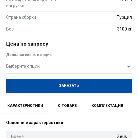
нагрузке
Страна сборки
Турция
Вес
3100 кг
Цена по запросу
Дополнительные опции
Выберите опции
ЗАКАЗАТЬ
ХАРАКТЕРИСТИКИ
О ТОВАРЕ
КОМПЛЕКТАЦИЯ
Основные характеристики
Бренд
Zeus