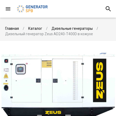
Главная
Каталог
Дизельные генераторы
Дизельный генератор Zeus AD240-T400D в кожухе