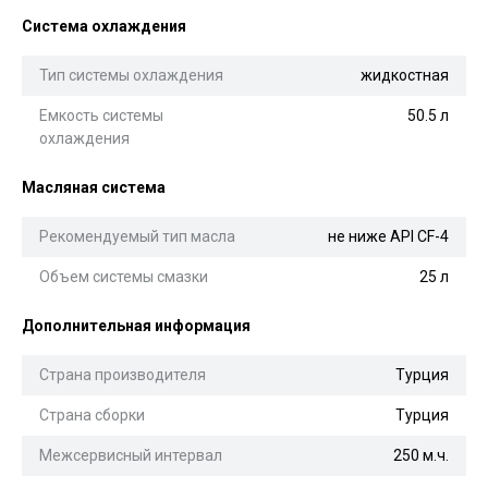
Система охлаждения
Тип системы охлаждения
жидкостная
Емкость системы
50.5 л
охлаждения
Масляная система
Рекомендуемый тип масла
не ниже API CF-4
Объем системы смазки
25 л
Дополнительная информация
Страна производителя
Турция
Страна сборки
Турция
Межсервисный интервал
250 м.ч.