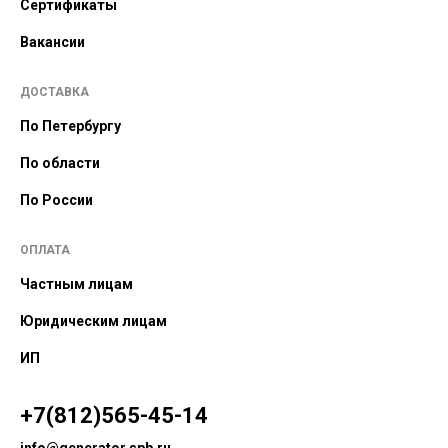
Сертификаты
Вакансии
ДОСТАВКА
По Петербургу
По области
По России
ОПЛАТА
Частным лицам
Юридическим лицам
ИП
+7(812)565-45-14