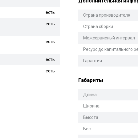
Дополнительная инфо
есть
Страна производителя
есть
Страна сборки
Межсервисный интервал
есть
Ресурс до капитального р
есть
Гарантия
есть
Габариты
Длина
Ширина
Высота
Вес