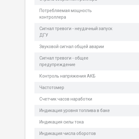
Потребляемая мощность
контроллера
Сигнал тревоги - неудачный запуск
ДГУ
Звуковой сигнал общей аварии
Сигнал тревоги - общее
предупреждение
Контроль напряжения АКБ
Частотомер
Счетчик часов наработки
Индикация уровня топлива в баке
Индикация силы тока
Индикация числа оборотов