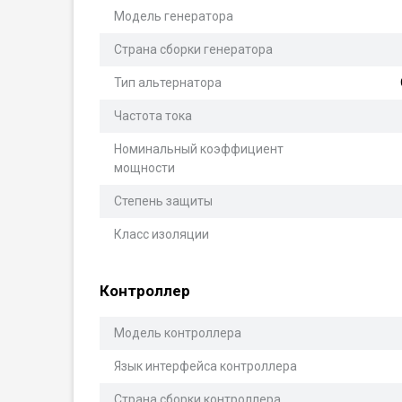
Модель генератора
Страна сборки генератора
Тип альтернатора
Частота тока
Номинальный коэффициент
мощности
Степень защиты
Класс изоляции
Контроллер
Модель контроллера
Язык интерфейса контроллера
Страна сборки контроллера