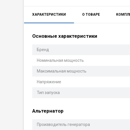
ХАРАКТЕРИСТИКИ
О ТОВАРЕ
КОМПЛ
Основные характеристики
Бренд
Номинальная мощность
Максимальная мощность
Напряжение
Тип запуска
Альтернатор
Производитель генератора