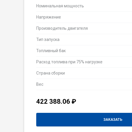
Номинальная мощность
Напряжение
Производитель двигателя
Тип запуска
Топливный бак
Расход топлива при 75% нагрузке
Страна сборки
Вес
422 388.06
₽
ЗАКАЗАТЬ