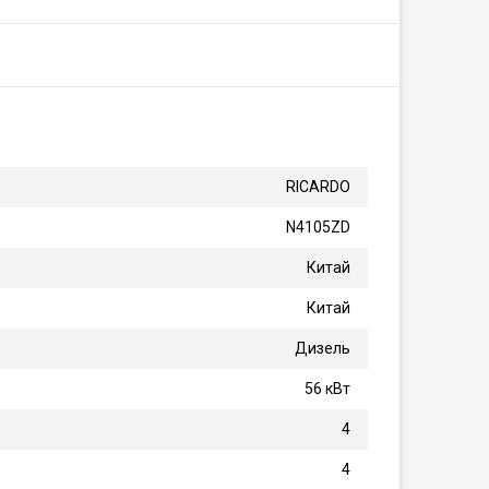
RICARDO
N4105ZD
Китай
Китай
Дизель
56 кВт
4
4