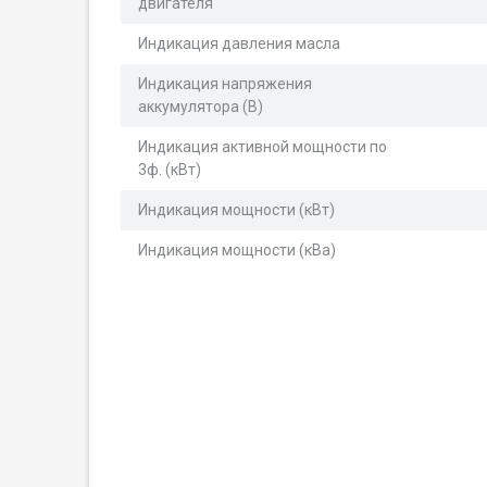
двигателя
Индикация давления масла
Индикация напряжения
аккумулятора (В)
Индикация активной мощности по
3ф. (кВт)
Индикация мощности (кВт)
Индикация мощности (кВа)