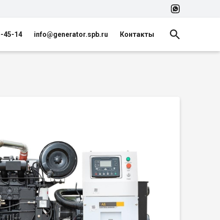
5-45-14
info@generator.spb.ru
Контакты