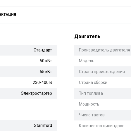
ЕКТАЦИЯ
Двигатель
Стандарт
Производитель двигателя
50 кВт
Модель
55 кВт
Страна происхождения
230/400 В
Страна сборки
Электростартер
Тип топлива
Мощность
Число тактов
Stamford
Количество цилиндров