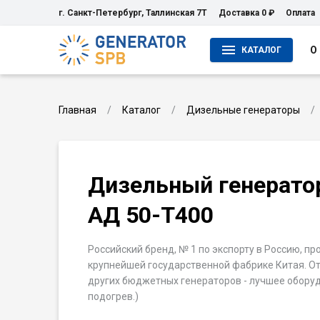
г. Санкт-Петербург, Таллинская 7Т
Доставка 0 ₽
Оплата
О
КАТАЛОГ
Главная
Каталог
Дизельные генераторы
Дизельный генерато
АД 50-T400
Российский бренд, № 1 по экспорту в Россию, п
крупнейшей государственной фабрике Китая. От
других бюджетных генераторов - лучшее оборуд
подогрев.)