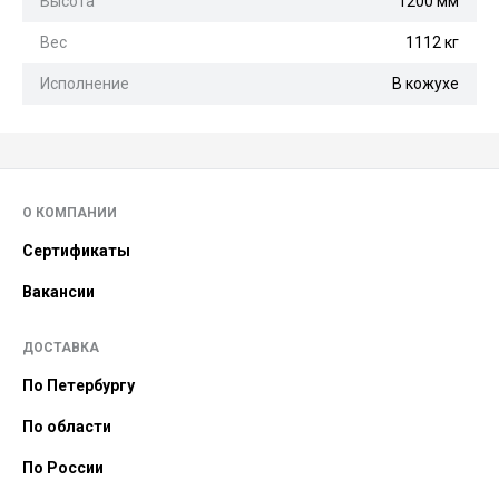
Высота
1200 мм
Вес
1112 кг
Исполнение
В кожухе
О КОМПАНИИ
Сертификаты
Вакансии
ДОСТАВКА
По Петербургу
По области
По России