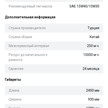
Рекомендуемый тип масла
SAE 15W40/10W30
Дополнительная информация
Страна производителя
Турция
Страна сборки
Китай
Межсервисный интервал
250 м.ч.
Ресурс до капитального
15000 м.ч.
ремонта
Гарантия
24 месяца
Габариты
Длина
2400 мм
Ширина
930 мм