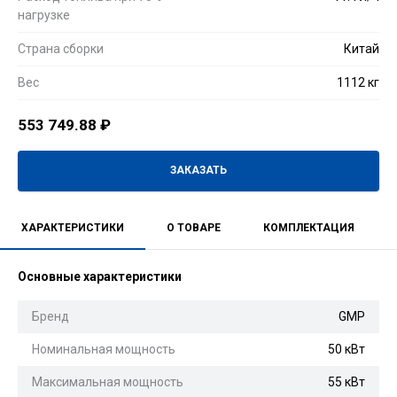
нагрузке
Страна сборки
Китай
Вес
1112 кг
553 749.88
₽
ЗАКАЗАТЬ
ХАРАКТЕРИСТИКИ
О ТОВАРЕ
КОМПЛЕКТАЦИЯ
Основные характеристики
Бренд
GMP
Номинальная мощность
50 кВт
Максимальная мощность
55 кВт