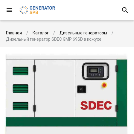
Главная
Каталог
Дизельные генераторы
Дизельный генератор SDEC GMP 69SD в кожухе