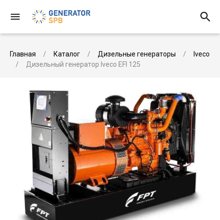
Главная
Каталог
Дизельные генераторы
Iveco
Дизельный генератор Iveco EFI 125