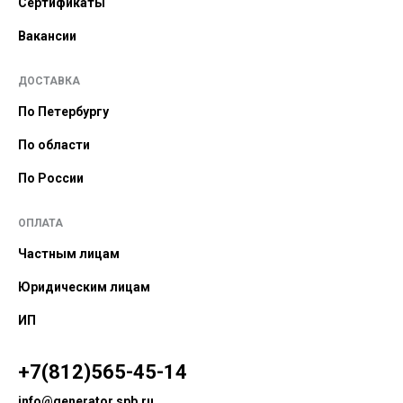
Сертификаты
Вакансии
ДОСТАВКА
По Петербургу
По области
По России
ОПЛАТА
Частным лицам
Юридическим лицам
ИП
+7(812)565-45-14
info@generator.spb.ru