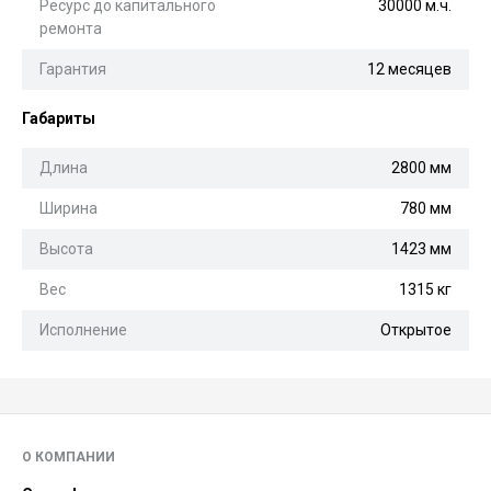
Ресурс до капитального
30000 м.ч.
ремонта
Гарантия
12 месяцев
Габариты
Длина
2800 мм
Ширина
780 мм
Высота
1423 мм
Вес
1315 кг
Исполнение
Открытое
О КОМПАНИИ