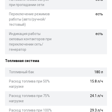
при пропадании сети
Переключение режимов
есть
работы (авто/ручной/
тестовый)
Индикация работы
есть
силовых контакторов при
переключении сеть/
генератор
Топливная система
Топливный бак
180 л
Расход топлива при 50%
15.8 л/ч
нагрузке
Расход топлива при 75%
24.1 л/ч
нагрузке
Расход топлива при 100%
29.3 л/ч