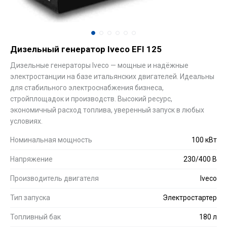
Дизельный генератор Iveco EFI 125
Дизельные генераторы Iveco — мощные и надёжные
электростанции на базе итальянских двигателей. Идеальны
для стабильного электроснабжения бизнеса,
стройплощадок и производств. Высокий ресурс,
экономичный расход топлива, уверенный запуск в любых
условиях.
Номинальная мощность
100 кВт
Напряжение
230/400 В
Производитель двигателя
Iveco
Тип запуска
Электростартер
Топливный бак
180 л