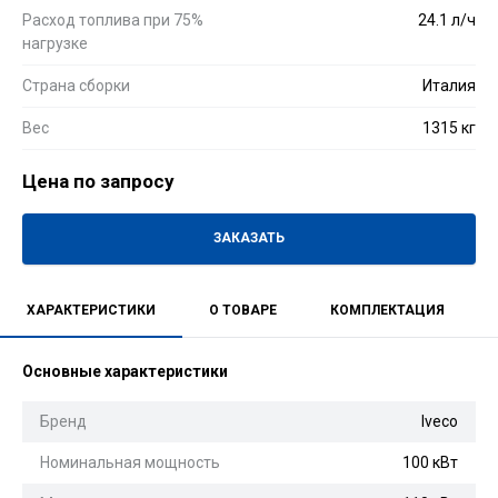
Расход топлива при 75%
24.1 л/ч
нагрузке
Страна сборки
Италия
Вес
1315 кг
Цена по запросу
ЗАКАЗАТЬ
ХАРАКТЕРИСТИКИ
О ТОВАРЕ
КОМПЛЕКТАЦИЯ
Основные характеристики
Бренд
Iveco
Номинальная мощность
100 кВт