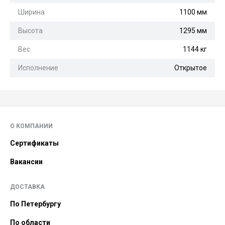
Ширина
1100 мм
Высота
1295 мм
Вес
1144 кг
Исполнение
Открытое
О КОМПАНИИ
Сертификаты
Вакансии
ДОСТАВКА
По Петербургу
По области