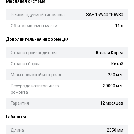
Масляная система
Рекомендуемый тип масла
SAE 15W40/10W30
Объем системы смазки
11 л
Дополнительная информация
Страна производителя
Южная Корея
Страна сборки
Китай
Межсервисный интервал
250 м.ч.
Ресурс до капитального
30000 м.ч.
ремонта
Гарантия
12 месяцев
Габариты
Длина
2350 мм