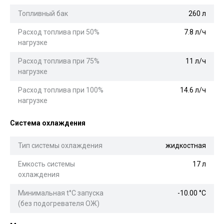
Топливный бак
260 л
Расход топлива при 50%
7.8 л/ч
нагрузке
Расход топлива при 75%
11 л/ч
нагрузке
Расход топлива при 100%
14.6 л/ч
нагрузке
Система охлаждения
Тип системы охлаждения
жидкостная
Емкость системы
17 л
охлаждения
Минимальная t°С запуска
-10.00 °С
(без подогревателя ОЖ)