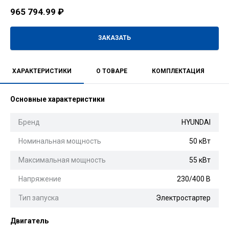
965 794.99
₽
ЗАКАЗАТЬ
ХАРАКТЕРИСТИКИ
О ТОВАРЕ
КОМПЛЕКТАЦИЯ
Основные характеристики
Бренд
HYUNDAI
Номинальная мощность
50 кВт
Максимальная мощность
55 кВт
Напряжение
230/400 В
Тип запуска
Электростартер
Двигатель