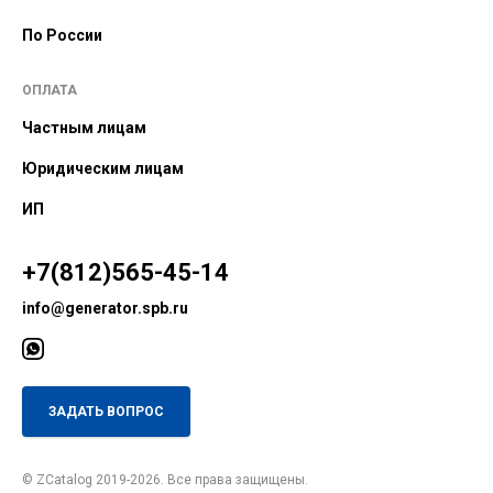
По России
ОПЛАТА
Частным лицам
Юридическим лицам
ИП
+7(812)565-45-14
info@generator.spb.ru
ЗАДАТЬ ВОПРОС
© ZCatalog 2019-2026. Все права защищены.