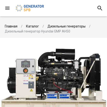
Главная
Каталог
Дизельные генераторы
Дизельный генератор Hyundai GMP AH50