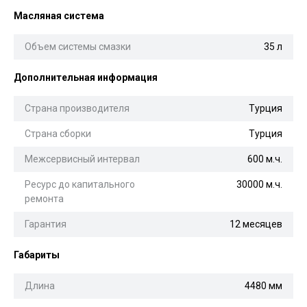
Масляная система
Объем системы смазки
35 л
Дополнительная информация
Страна производителя
Турция
Страна сборки
Турция
Межсервисный интервал
600 м.ч.
Ресурс до капитального
30000 м.ч.
ремонта
Гарантия
12 месяцев
Габариты
Длина
4480 мм