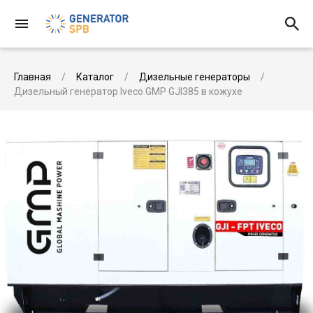
Главная
Каталог
Дизельные генераторы
Дизельный генератор Iveco GMP GJI385 в кожухе