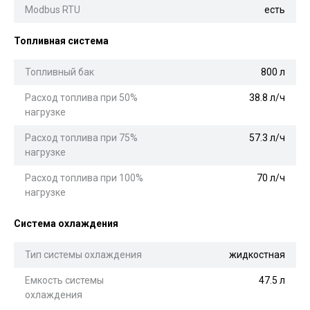
Modbus RTU
есть
Топливная система
Топливный бак
800 л
Расход топлива при 50%
38.8 л/ч
нагрузке
Расход топлива при 75%
57.3 л/ч
нагрузке
Расход топлива при 100%
70 л/ч
нагрузке
Система охлаждения
Тип системы охлаждения
жидкостная
Емкость системы
47.5 л
охлаждения