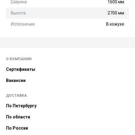
Ширина
1600 мм
Высота
2700 мм
Исполнение
В кожухе
О КОМПАНИИ
Сертификаты
Вакансии
ДОСТАВКА
По Петербургу
По области
По России