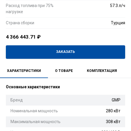
Расход топлива при 75%
57.3 л/ч
нагрузке
Страна сборки
Турция
4 366 443.71
₽
ЗАКАЗАТЬ
ХАРАКТЕРИСТИКИ
О ТОВАРЕ
КОМПЛЕКТАЦИЯ
Основные характеристики
Бренд
GMP
Номинальная мощность
280 кВт
Максимальная мощность
308 кВт