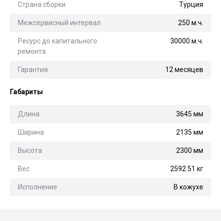
Страна сборки
Турция
Межсервисный интервал
250 м.ч.
Ресурс до капитального
30000 м.ч.
ремонта
Гарантия
12 месяцев
Габариты
Длина
3645 мм
Ширина
2135 мм
Высота
2300 мм
Вес
2592.51 кг
Исполнение
В кожухе