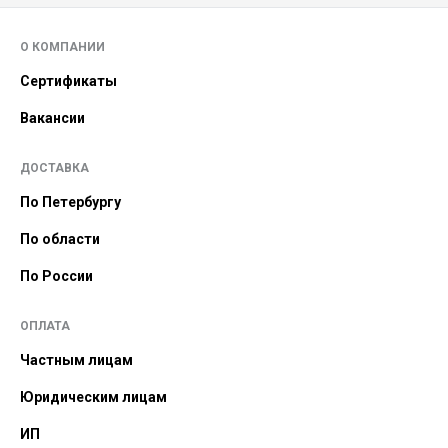
О КОМПАНИИ
Сертификаты
Вакансии
ДОСТАВКА
По Петербургу
По области
По России
ОПЛАТА
Частным лицам
Юридическим лицам
ИП