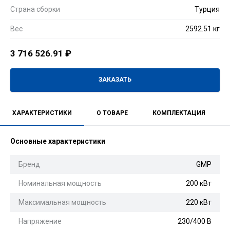
Страна сборки
Турция
Вес
2592.51 кг
3 716 526.91
₽
ЗАКАЗАТЬ
ХАРАКТЕРИСТИКИ
О ТОВАРЕ
КОМПЛЕКТАЦИЯ
Основные характеристики
Бренд
GMP
Номинальная мощность
200 кВт
Максимальная мощность
220 кВт
Напряжение
230/400 В