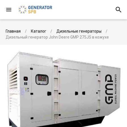
Главная
Каталог
Дизельные генераторы
Дизельный генератор John Deere GMP 275JS в кожухе