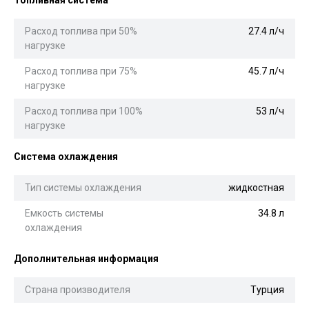
Расход топлива при 50%
27.4 л/ч
нагрузке
Расход топлива при 75%
45.7 л/ч
нагрузке
Расход топлива при 100%
53 л/ч
нагрузке
Система охлаждения
Тип системы охлаждения
жидкостная
Емкость системы
34.8 л
охлаждения
Дополнительная информация
Страна производителя
Турция