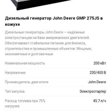
Дизельный генератор John Deere GMP 275JS в
кожухе
Дизельные генераторы John Deere — надёжные
электростанции на базе американских двигателей.
Обеспечивают стабильное питание для бизнеса,
строительства и промышленных объектов. Мощные,
экономичные и долговечные.
Номинальная мощность
200 кВт
Напряжение
230/400 В
Производитель двигателя
John Deere
Тип запуска
Электростартер
Расход топлива при 75%
45.7 л/ч
нагрузке