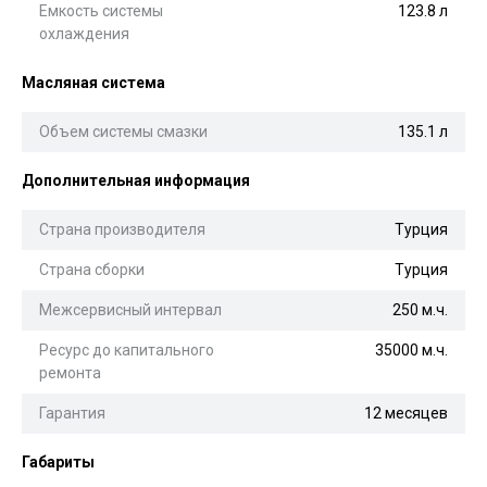
Емкость системы
123.8 л
охлаждения
Масляная система
Объем системы смазки
135.1 л
Дополнительная информация
Страна производителя
Турция
Страна сборки
Турция
Межсервисный интервал
250 м.ч.
Ресурс до капитального
35000 м.ч.
ремонта
Гарантия
12 месяцев
Габариты