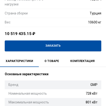
нагрузке
Страна сборки
Турция
Вес
10600 кг
10 519 435.15
₽
ЗАКАЗАТЬ
ХАРАКТЕРИСТИКИ
О ТОВАРЕ
КОМПЛЕКТАЦИЯ
Основные характеристики
Бренд
GMP
Номинальная мощность
728 кВт
Максимальная мощность
801 кВт