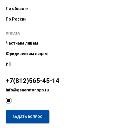
По области
По России
ОПЛАТА
Частным лицам
Юридическим лицам
ИП
+7(812)565-45-14
info@generator.spb.ru
ЗАДАТЬ ВОПРОС