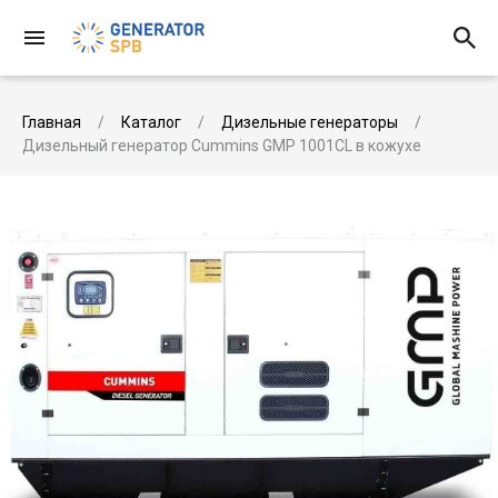
Главная
Каталог
Дизельные генераторы
Дизельный генератор Cummins GMP 1001CL в кожухе