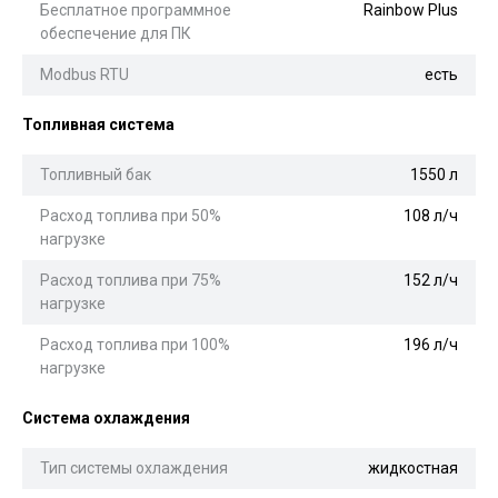
Бесплатное программное
Rainbow Plus
обеспечение для ПК
Modbus RTU
есть
Топливная система
Топливный бак
1550 л
Расход топлива при 50%
108 л/ч
нагрузке
Расход топлива при 75%
152 л/ч
нагрузке
Расход топлива при 100%
196 л/ч
нагрузке
Система охлаждения
Тип системы охлаждения
жидкостная