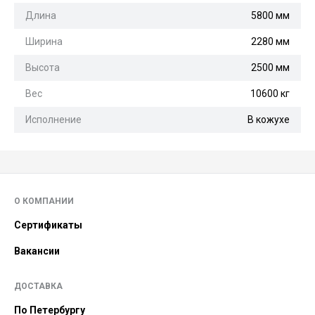
Длина
5800 мм
Ширина
2280 мм
Высота
2500 мм
Вес
10600 кг
Исполнение
В кожухе
О КОМПАНИИ
Сертификаты
Вакансии
ДОСТАВКА
По Петербургу