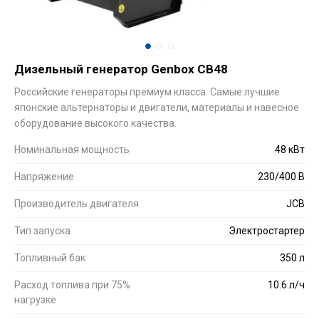
Дизельный генератор Genbox CB48
Российские генераторы премиум класса. Самые лучшие
японские альтернаторы и двигатели, материалы и навесное
оборудование высокого качества.
Номинальная мощность
48 кВт
Напряжение
230/400 В
Производитель двигателя
JCB
Тип запуска
Электростартер
Топливный бак
350 л
Расход топлива при 75%
10.6 л/ч
нагрузке