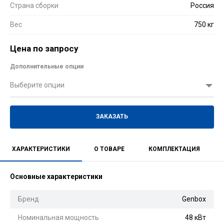
Страна сборки
Россия
Вес
750 кг
Цена по запросу
Дополнительные опции
Выберите опции
ЗАКАЗАТЬ
ХАРАКТЕРИСТИКИ
О ТОВАРЕ
КОМПЛЕКТАЦИЯ
Основные характеристики
Бренд
Genbox
Номинальная мощность
48 кВт