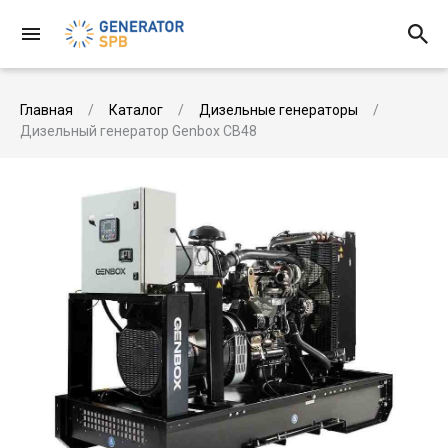
Главная
Каталог
Дизельные генераторы
Дизельный генератор Genbox CB48