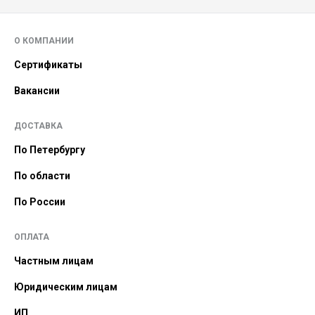
О КОМПАНИИ
Сертификаты
Вакансии
ДОСТАВКА
По Петербургу
По области
По России
ОПЛАТА
Частным лицам
Юридическим лицам
ИП