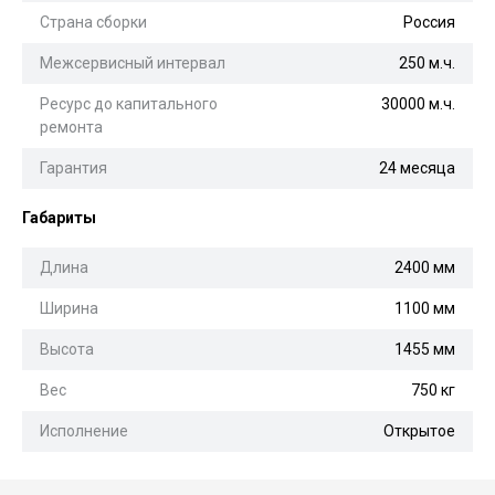
Страна сборки
Россия
Межсервисный интервал
250 м.ч.
Ресурс до капитального
30000 м.ч.
ремонта
Гарантия
24 месяца
Габариты
Длина
2400 мм
Ширина
1100 мм
Высота
1455 мм
Вес
750 кг
Исполнение
Открытое