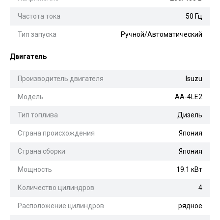
Частота тока
50 Гц
Тип запуска
Ручной/Автоматический
Двигатель
Производитель двигателя
Isuzu
Модель
AA-4LE2
Тип топлива
Дизель
Страна происхождения
Япония
Страна сборки
Япония
Мощность
19.1 кВт
Количество цилиндров
4
Расположение цилиндров
рядное