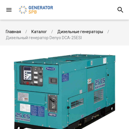
Главная
Каталог
Дизельные генераторы
Дизельный генератор Denyo DCA-25ESI