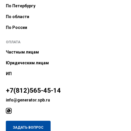
По Петербургу
По области
По России
ОПЛАТА
Частным лицам
Юридическим лицам
ИП
+7(812)565-45-14
info@generator.spb.ru
ЗАДАТЬ ВОПРОС