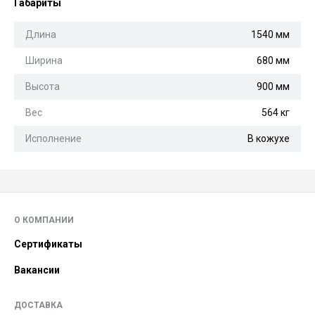
Габариты
Длина
1540 мм
Ширина
680 мм
Высота
900 мм
Вес
564 кг
Исполнение
В кожухе
О КОМПАНИИ
Сертификаты
Вакансии
ДОСТАВКА