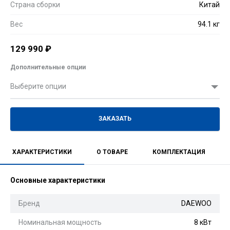
Страна сборки
Китай
Вес
94.1 кг
129 990
₽
Дополнительные опции
Выберите опции
ЗАКАЗАТЬ
ХАРАКТЕРИСТИКИ
О ТОВАРЕ
КОМПЛЕКТАЦИЯ
Основные характеристики
Бренд
DAEWOO
Номинальная мощность
8 кВт