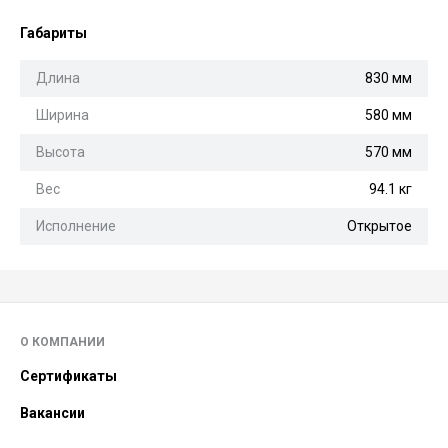
Габариты
Длина
830 мм
Ширина
580 мм
Высота
570 мм
Вес
94.1 кг
Исполнение
Открытое
О КОМПАНИИ
Сертификаты
Вакансии