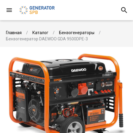
Главная
Каталог
Бензогенераторы
Бензогенератор DAEWOO GDA 9500DPE-3