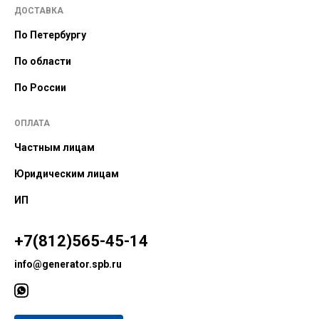
ДОСТАВКА
По Петербургу
По области
По России
ОПЛАТА
Частным лицам
Юридическим лицам
ИП
+7(812)565-45-14
info@generator.spb.ru