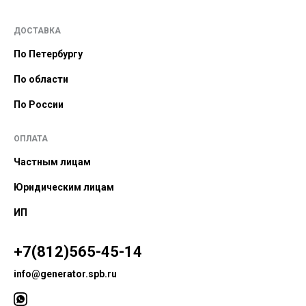
ДОСТАВКА
По Петербургу
По области
По России
ОПЛАТА
Частным лицам
Юридическим лицам
ИП
+7(812)565-45-14
info@generator.spb.ru