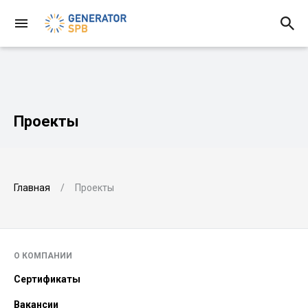
Проекты
Главная
Проекты
О КОМПАНИИ
Сертификаты
Вакансии